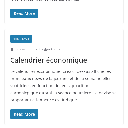
Read More
NON CLASSÉ
15 novembre 2012
anthony
Calendrier économique
Le calendrier économique forex ci-dessus affiche les
principaux news de la journée et de la semaine elles
sont triées en fonction de leur apparition
chronologique durant la séance boursière. La devise se
rapportant à l’annonce est indiqué
Read More