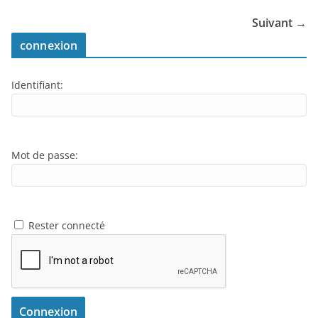
Suivant →
connexion
Identifiant:
Mot de passe:
Rester connecté
Connexion