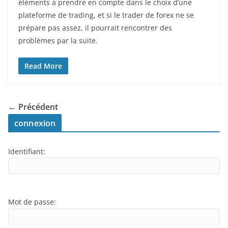
éléments à prendre en compte dans le choix d’une
plateforme de trading, et si le trader de forex ne se
prépare pas assez, il pourrait rencontrer des
problèmes par la suite.
Read More
← Précédent
connexion
Identifiant:
Mot de passe: