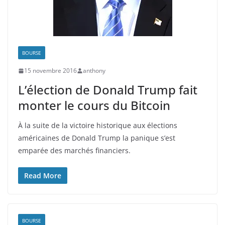
BOURSE
15 novembre 2016
anthony
L’élection de Donald Trump fait
monter le cours du Bitcoin
À la suite de la victoire historique aux élections
américaines de Donald Trump la panique s’est
emparée des marchés financiers.
Read More
BOURSE