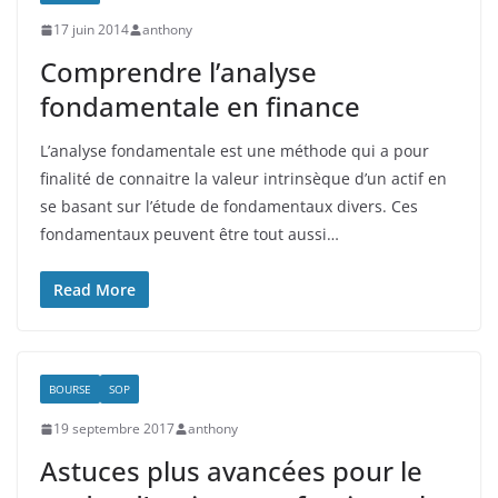
17 juin 2014
anthony
Comprendre l’analyse
fondamentale en finance
L’analyse fondamentale est une méthode qui a pour
finalité de connaitre la valeur intrinsèque d’un actif en
se basant sur l’étude de fondamentaux divers. Ces
fondamentaux peuvent être tout aussi…
Read More
BOURSE
SOP
19 septembre 2017
anthony
Astuces plus avancées pour le