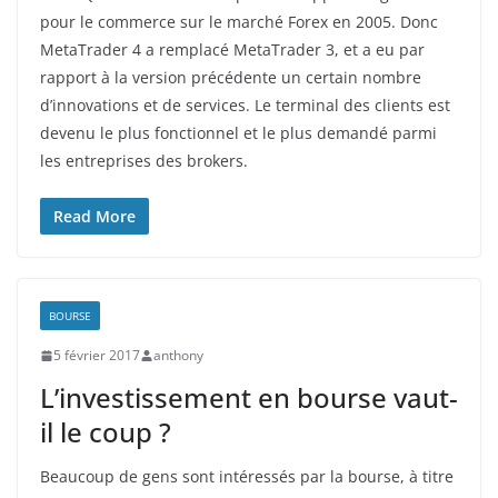
pour le commerce sur le marché Forex en 2005. Donc
MetaTrader 4 a remplacé MetaTrader 3, et a eu par
rapport à la version précédente un certain nombre
d’innovations et de services. Le terminal des clients est
devenu le plus fonctionnel et le plus demandé parmi
les entreprises des brokers.
Read More
BOURSE
5 février 2017
anthony
L’investissement en bourse vaut-
il le coup ?
Beaucoup de gens sont intéressés par la bourse, à titre