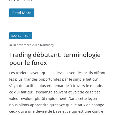
Read More
BOURSE
SOP
10 novembre 2016
anthony
Trading débutant: terminologie
pour le forex
Les traders savent que les devises sont les actifs offrant
les plus grandes opportunités par le simple fait qu’il
s’agit de l’actif le plus en demande à travers le monde,
ce qui fait qu’il s’échange souvent et voit de ce fait sa
valeur évoluer plutôt rapidement. Dans cette leçon
nous allons apprendre qu’est-ce que le taux de change
ceux qui a une devise de base et ce qui est une contre