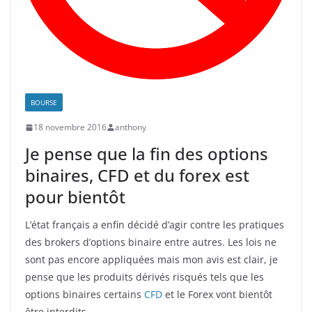
BOURSE
18 novembre 2016
anthony
Je pense que la fin des options
binaires, CFD et du forex est
pour bientôt
L’état français a enfin décidé d’agir contre les pratiques
des brokers d’options binaire entre autres. Les lois ne
sont pas encore appliquées mais mon avis est clair, je
pense que les produits dérivés risqués tels que les
options binaires certains
CFD
et le Forex vont bientôt
être interdits.