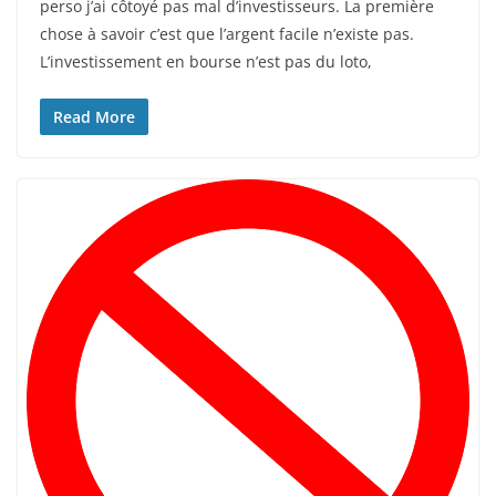
perso j’ai côtoyé pas mal d’investisseurs. La première
chose à savoir c’est que l’argent facile n’existe pas.
L’investissement en bourse n’est pas du loto,
Read More