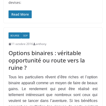
devises:
Read More
BOURSE
SOP
11 octobre 2016
anthony
Options binaires : véritable
opportunité ou route vers la
ruine ?
Tous les particuliers rêvent d’être riches et l’option
binaire apparaît comme un moyen de faire de beaux
gains. Le rendement qui peut être réalisé est
tellement intéressant que nombreux sont ceux qui
veulent se lancer dans l’aventure. Si les bénéfices