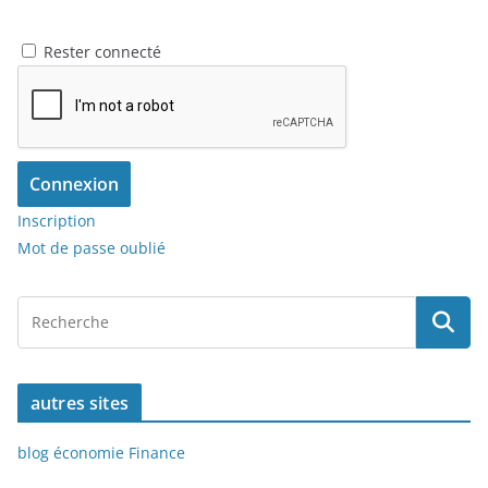
Rester connecté
Connexion
Inscription
Mot de passe oublié
autres sites
blog économie Finance