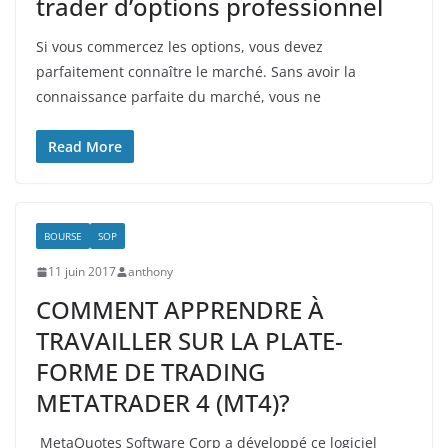
trader d’options professionnel
Si vous commercez les options, vous devez
parfaitement connaître le marché. Sans avoir la
connaissance parfaite du marché, vous ne
Read More
BOURSE
SOP
11 juin 2017
anthony
COMMENT APPRENDRE À
TRAVAILLER SUR LA PLATE-
FORME DE TRADING
METATRADER 4 (MT4)?
MetaQuotes Software Corp a développé ce logiciel