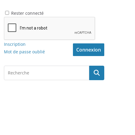
Rester connecté
Inscription
Connexion
Mot de passe oublié