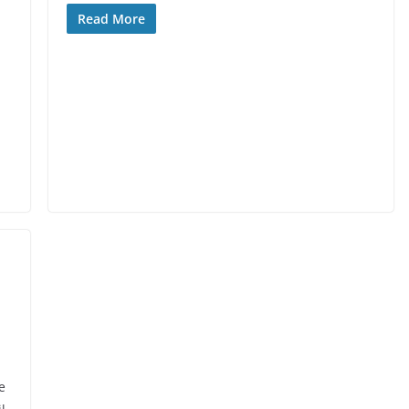
Read More
e