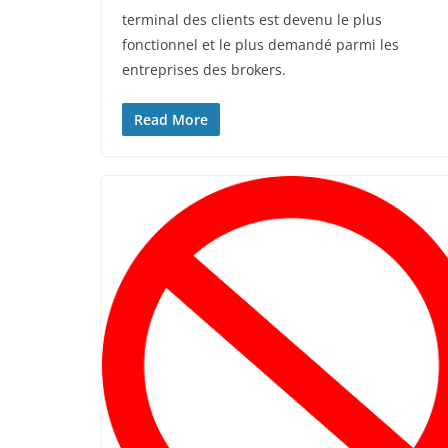
terminal des clients est devenu le plus
fonctionnel et le plus demandé parmi les
entreprises des brokers.
Read More