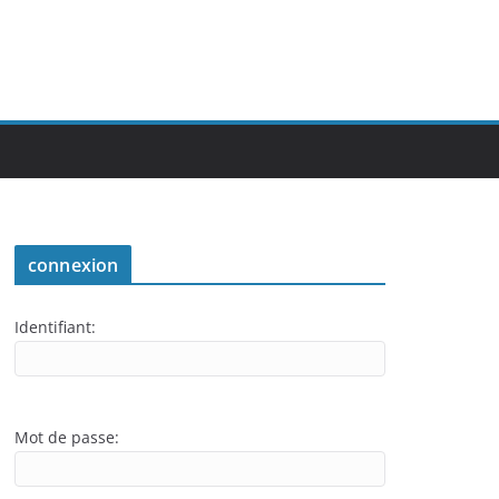
connexion
Identifiant:
Mot de passe: