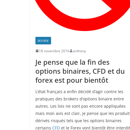
BOURSE
18 novembre 2016
anthony
Je pense que la fin des
options binaires, CFD et du
forex est pour bientôt
L’état français a enfin décidé d’agir contre les
pratiques des brokers d’options binaire entre
autres. Les lois ne sont pas encore appliquées
mais mon avis est clair, je pense que les produit
dérivés risqués tels que les options binaires
certains
CFD
et le Forex vont bientôt être interdit