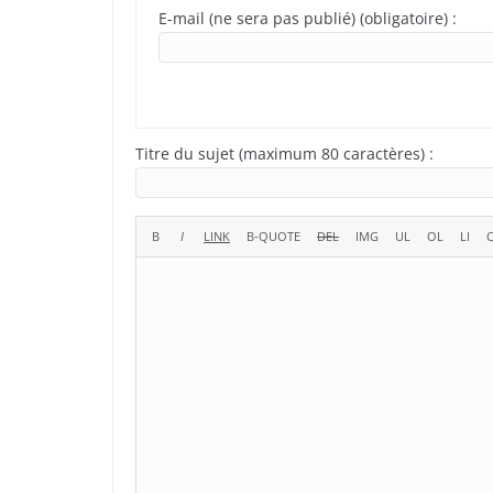
E-mail (ne sera pas publié) (obligatoire) :
Titre du sujet (maximum 80 caractères) :