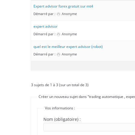
Expert advisor forex gratuit sur mt4
Démarré par :
Anonyme
expert advisor
Démarré par :
Anonyme
quel est le meilleur expert advisor (robot)
Démarré par :
Anonyme
3 sujets de 1 à 3 (sur un total de 3)
Créer un nouveau sujet dans “trading automatique , exper
Vos informations :
Nom (obligatoire) :