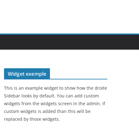
Widget exemple
This is an example widget to show how the droite
Sidebar looks by default. You can add custom
widgets from the widgets screen in the admin. If
custom widgets is added than this will be
replaced by those widgets.