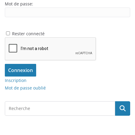
Mot de passe:
Rester connecté
Connexion
Inscription
Mot de passe oublié