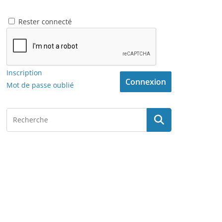
Rester connecté
Inscription
Connexion
Mot de passe oublié