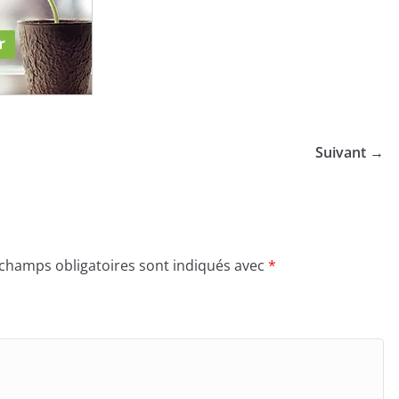
Suivant →
 champs obligatoires sont indiqués avec
*