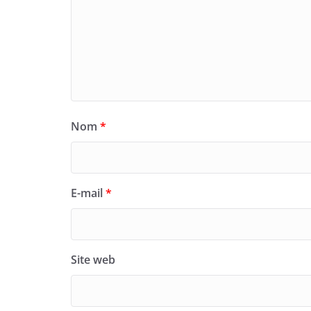
Nom
*
E-mail
*
Site web