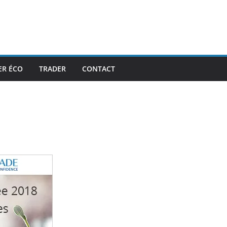
ER ÉCO
TRADER
CONTACT