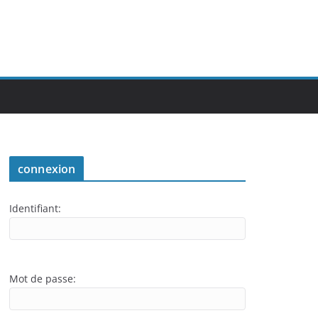
connexion
Identifiant:
Mot de passe: