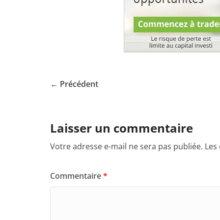
← Précédent
Laisser un commentaire
Votre adresse e-mail ne sera pas publiée.
Les
Commentaire
*