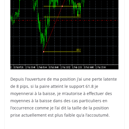
Depuis l’ouverture de ma position j’ai une perte latente
de 8 pips, si la paire atteint le support 61.8 je
moyennerai à la baisse, je m’autorise à effectuer des
moyennes à la baisse dans des cas particuliers en
l’occurrence comme je l’ai dit la taille de la position
prise actuellement est plus faible qu’a l’accoutumé.