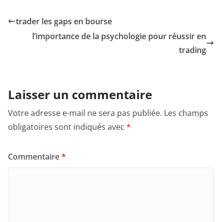
trader les gaps en bourse
l’importance de la psychologie pour réussir en
trading
Laisser un commentaire
Votre adresse e-mail ne sera pas publiée.
Les champs
obligatoires sont indiqués avec
*
Commentaire
*