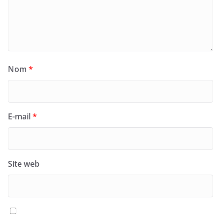
Nom
*
E-mail
*
Site web