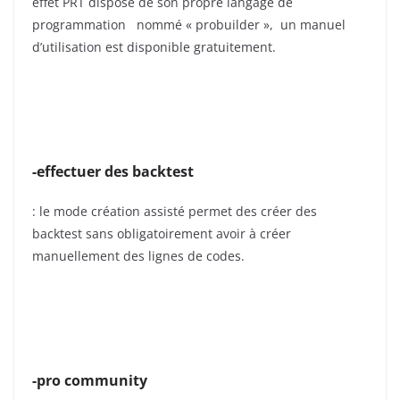
effet PRT dispose de son propre langage de
programmation nommé « probuilder », un manuel
d’utilisation est disponible gratuitement.
-effectuer des backtest
: le mode création assisté permet des créer des
backtest sans obligatoirement avoir à créer
manuellement des lignes de codes.
-pro community