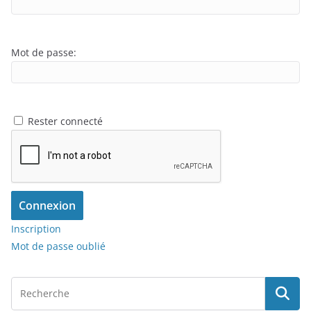
Mot de passe:
Rester connecté
Connexion
Inscription
Mot de passe oublié