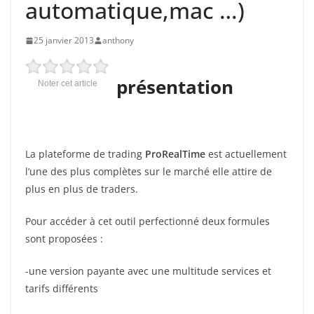
automatique,mac …)
25 janvier 2013
anthony
présentation
Noter cet article
La plateforme de trading
ProRealTime
est actuellement
l’une des plus complètes sur le marché elle attire de
plus en plus de traders.
Pour accéder à cet outil perfectionné deux formules
sont proposées :
-une version payante avec une multitude services et
tarifs différents