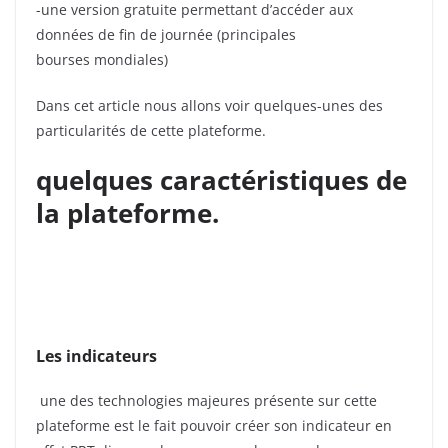
-une version gratuite permettant d’accéder aux
données de fin de journée (principales
bourses mondiales)
Dans cet article nous allons voir quelques-unes des
particularités de cette plateforme.
quelques caractéristiques de
la plateforme.
Les indicateurs
une des technologies majeures présente sur cette
plateforme est le fait pouvoir créer son indicateur en