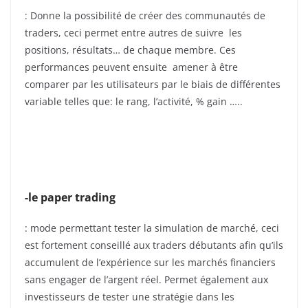
: Donne la possibilité de créer des communautés de
traders, ceci permet entre autres de suivre les
positions, résultats… de chaque membre. Ces
performances peuvent ensuite amener à être
comparer par les utilisateurs par le biais de différentes
variable telles que: le rang, l’activité, % gain …..
-le paper trading
: mode permettant tester la simulation de marché, ceci
est fortement conseillé aux traders débutants afin qu’ils
accumulent de l’expérience sur les marchés financiers
sans engager de l’argent réel. Permet également aux
investisseurs de tester une stratégie dans les