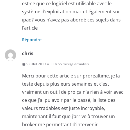
est-ce que ce logiciel est utilisable avec le
système d’exploitation mac et également sur
ipad? vous n’avez pas abordé ces sujets dans
l’article
Répondre
chris
6 juillet 2013 à 11 h 55 min
Permalien
Merci pour cette article sur prorealtime, je la
teste depuis plusieurs semaines et c’est
vraiment un outil de pro ça n’a rien à voir avec
ce que j’ai pu avoir par le passé, la liste des
valeurs tradables est juste incroyable,
maintenant il faut que j’arrive à trouver un
broker me permettant d’intervenir