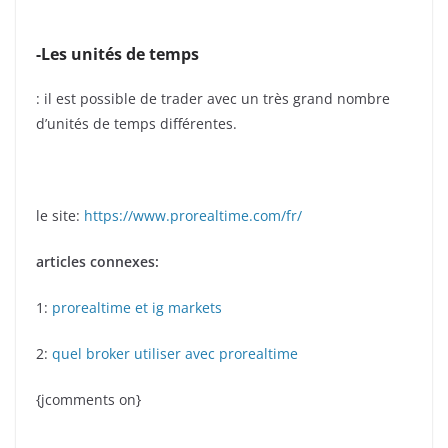
-Les unités de temps
: il est possible de trader avec un très grand nombre
d’unités de temps différentes.
le site:
https://www.prorealtime.com/fr/
articles connexes:
1:
prorealtime et ig markets
2:
quel broker utiliser avec prorealtime
{jcomments on}