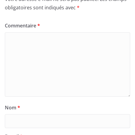
obligatoires sont indiqués avec
*
Commentaire
*
Nom
*