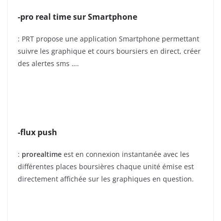
-pro real time sur Smartphone
: PRT propose une application Smartphone permettant
suivre les graphique et cours boursiers en direct, créer
des alertes sms ….
-flux push
:
prorealtime
est en connexion instantanée avec les
différentes places boursières chaque unité émise est
directement affichée sur les graphiques en question.