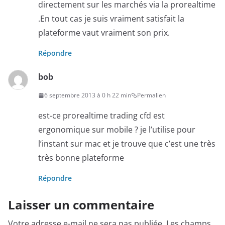
directement sur les marchés via la prorealtime
.En tout cas je suis vraiment satisfait la
plateforme vaut vraiment son prix.
Répondre
bob
6 septembre 2013 à 0 h 22 min
Permalien
est-ce prorealtime trading cfd est
ergonomique sur mobile ? je l’utilise pour
l’instant sur mac et je trouve que c’est une très
très bonne plateforme
Répondre
Laisser un commentaire
Votre adresse e-mail ne sera pas publiée.
Les champs