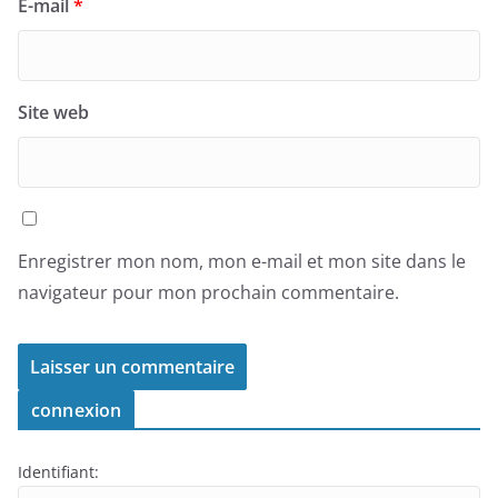
E-mail
*
Site web
Enregistrer mon nom, mon e-mail et mon site dans le
navigateur pour mon prochain commentaire.
connexion
Identifiant: