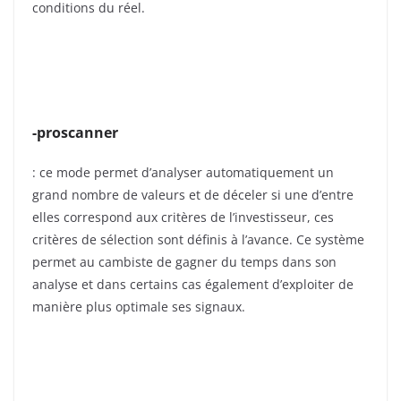
conditions du réel.
-proscanner
: ce mode permet d’analyser automatiquement un
grand nombre de valeurs et de déceler si une d’entre
elles correspond aux critères de l’investisseur, ces
critères de sélection sont définis à l’avance. Ce système
permet au cambiste de gagner du temps dans son
analyse et dans certains cas également d’exploiter de
manière plus optimale ses signaux.