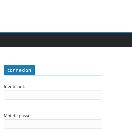
connexion
Identifiant:
Mot de passe: