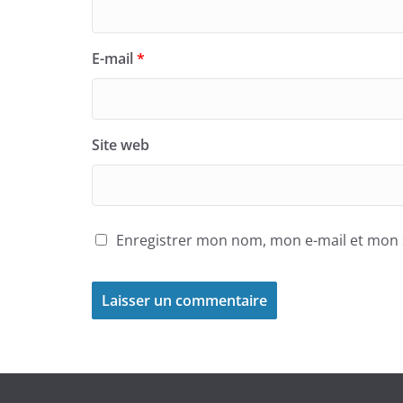
E-mail
*
Site web
Enregistrer mon nom, mon e-mail et mon 