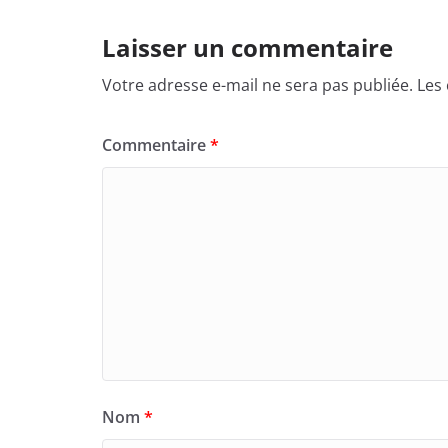
Laisser un commentaire
Votre adresse e-mail ne sera pas publiée.
Les
Commentaire
*
Nom
*