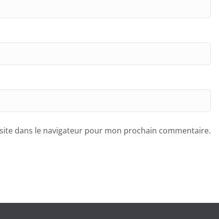
site dans le navigateur pour mon prochain commentaire.