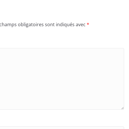
 champs obligatoires sont indiqués avec
*