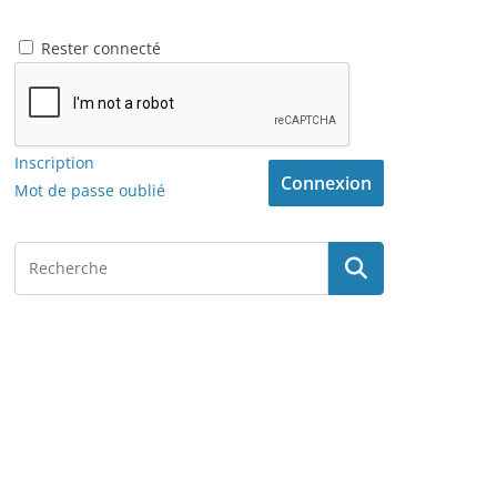
Rester connecté
Inscription
Connexion
Mot de passe oublié