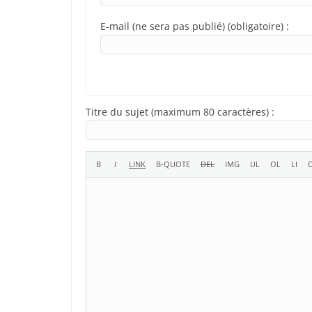
E-mail (ne sera pas publié) (obligatoire) :
Titre du sujet (maximum 80 caractères) :