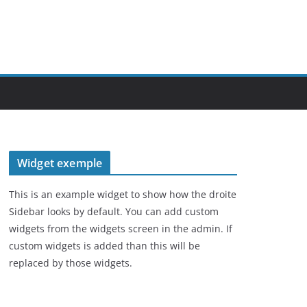
Widget exemple
This is an example widget to show how the droite
Sidebar looks by default. You can add custom
widgets from the widgets screen in the admin. If
custom widgets is added than this will be
replaced by those widgets.