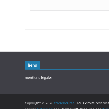
liens
mentions légales
Copyright © 2026
tradebourse
. Tous droits réservés