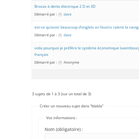
Brosse à dents électrique 2 D et 3D
Démarré par :
dave
est-ce qu’avoir beaucoup d’onglets en favoris ralenti la navi
Démarré par :
dave
voila pourquoi je préfère le système économique luxembour
français
Démarré par :
Anonyme
3 sujets de 1 à 3 (sur un total de 3)
Créer un nouveau sujet dans “blabla”
Vos informations :
Nom (obligatoire) :