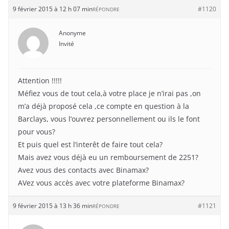
9 février 2015 à 12 h 07 min
#1120
RÉPONDRE
Anonyme
Invité
Attention !!!!!
Méfiez vous de tout cela,à votre place je n’irai pas ,on
m’a déjà proposé cela ,ce compte en question à la
Barclays, vous l’ouvrez personnellement ou ils le font
pour vous?
Et puis quel est l’interêt de faire tout cela?
Mais avez vous déjà eu un remboursement de 2251?
Avez vous des contacts avec Binamax?
AVez vous accès avec votre plateforme Binamax?
9 février 2015 à 13 h 36 min
#1121
RÉPONDRE