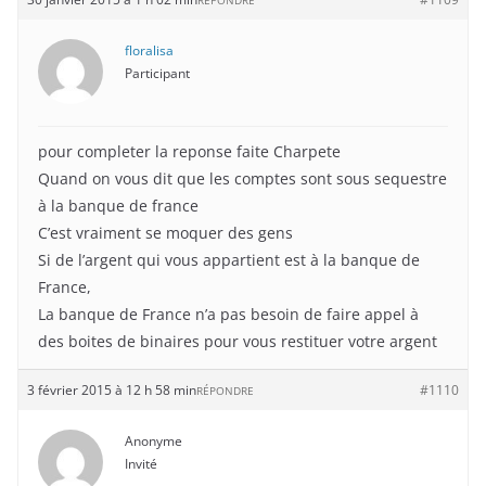
RÉPONDRE
floralisa
Participant
pour completer la reponse faite Charpete
Quand on vous dit que les comptes sont sous sequestre
à la banque de france
C’est vraiment se moquer des gens
Si de l’argent qui vous appartient est à la banque de
France,
La banque de France n’a pas besoin de faire appel à
des boites de binaires pour vous restituer votre argent
3 février 2015 à 12 h 58 min
#1110
RÉPONDRE
Anonyme
Invité