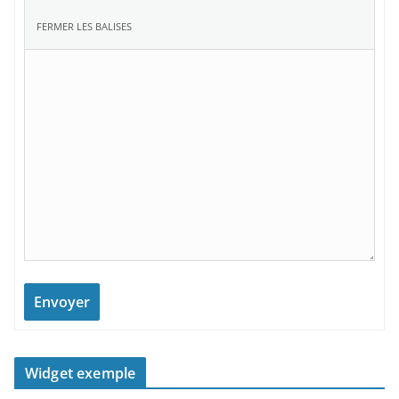
Envoyer
Widget exemple