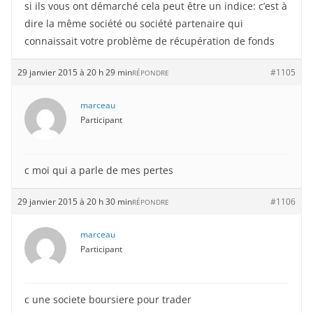
si ils vous ont démarché cela peut être un indice: c’est à
dire la même société ou société partenaire qui
connaissait votre problème de récupération de fonds
29 janvier 2015 à 20 h 29 min
#1105
RÉPONDRE
marceau
Participant
c moi qui a parle de mes pertes
29 janvier 2015 à 20 h 30 min
#1106
RÉPONDRE
marceau
Participant
c une societe boursiere pour trader