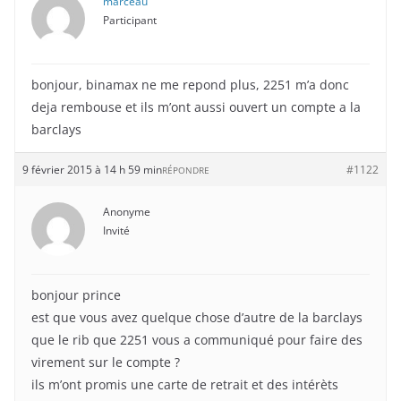
marceau
Participant
bonjour, binamax ne me repond plus, 2251 m’a donc
deja rembouse et ils m’ont aussi ouvert un compte a la
barclays
9 février 2015 à 14 h 59 min
#1122
RÉPONDRE
Anonyme
Invité
bonjour prince
est que vous avez quelque chose d’autre de la barclays
que le rib que 2251 vous a communiqué pour faire des
virement sur le compte ?
ils m’ont promis une carte de retrait et des intérèts