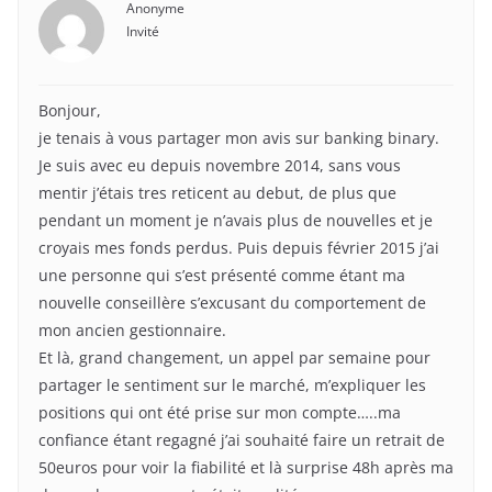
Anonyme
Invité
Bonjour,
je tenais à vous partager mon avis sur banking binary.
Je suis avec eu depuis novembre 2014, sans vous
mentir j’étais tres reticent au debut, de plus que
pendant un moment je n’avais plus de nouvelles et je
croyais mes fonds perdus. Puis depuis février 2015 j’ai
une personne qui s’est présenté comme étant ma
nouvelle conseillère s’excusant du comportement de
mon ancien gestionnaire.
Et là, grand changement, un appel par semaine pour
partager le sentiment sur le marché, m’expliquer les
positions qui ont été prise sur mon compte…..ma
confiance étant regagné j’ai souhaité faire un retrait de
50euros pour voir la fiabilité et là surprise 48h après ma