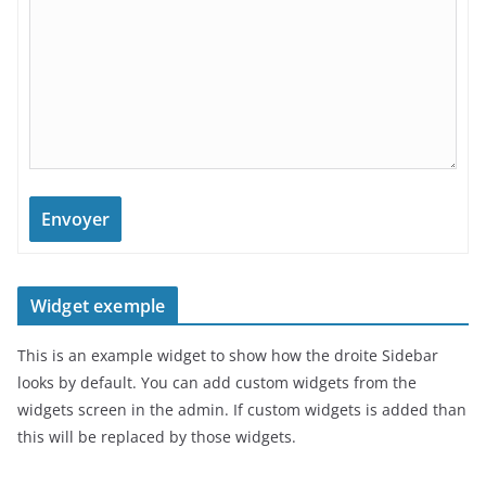
Envoyer
Widget exemple
This is an example widget to show how the droite Sidebar
looks by default. You can add custom widgets from the
widgets screen in the admin. If custom widgets is added than
this will be replaced by those widgets.