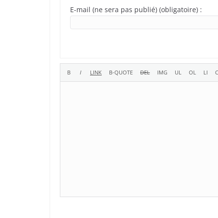
E-mail (ne sera pas publié) (obligatoire) :