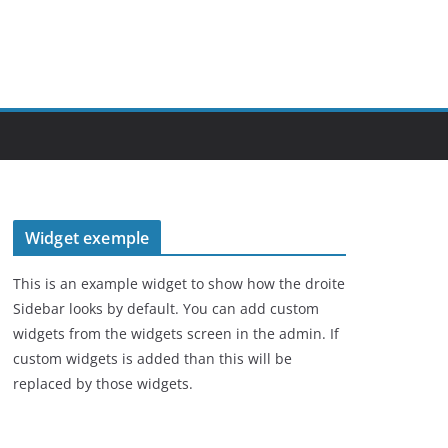
Widget exemple
This is an example widget to show how the droite
Sidebar looks by default. You can add custom
widgets from the widgets screen in the admin. If
custom widgets is added than this will be
replaced by those widgets.