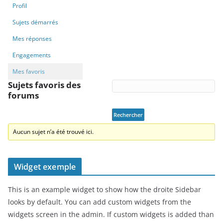
Profil
Sujets démarrés
Mes réponses
Engagements
Mes favoris
Sujets favoris des
forums
Aucun sujet n’a été trouvé ici.
Widget exemple
This is an example widget to show how the droite Sidebar
looks by default. You can add custom widgets from the
widgets screen in the admin. If custom widgets is added than