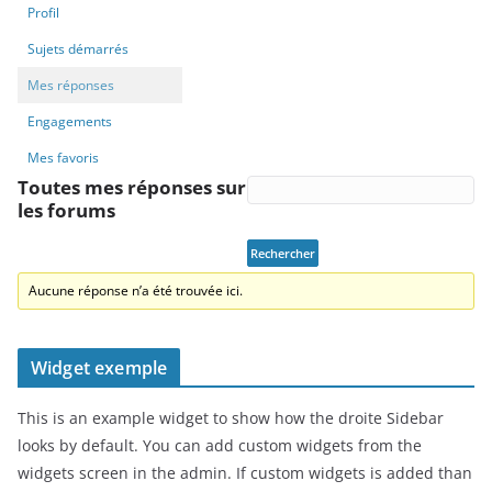
Profil
Sujets démarrés
Mes réponses
Engagements
Mes favoris
Toutes mes réponses sur
les forums
Aucune réponse n’a été trouvée ici.
Widget exemple
This is an example widget to show how the droite Sidebar
looks by default. You can add custom widgets from the
widgets screen in the admin. If custom widgets is added than