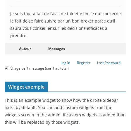
je suis tout à fait de l’avis de toinette en ce qui concerne
le fait de se faire suivre par un bon broker parce qu’il
saura vous conseiller sur les décisions efficaces à
prendre.
Auteur
Messages
Log In
Register
Lost Password
Affichage de 1 message (sur 1 au total)
Widget exemple
This is an example widget to show how the droite Sidebar
looks by default. You can add custom widgets from the
widgets screen in the admin. If custom widgets is added than
this will be replaced by those widgets.