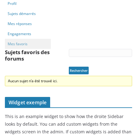
Profil
Sujets démarrés
Mes réponses
Engagements
Mes favoris
Sujets favoris des
forums
Aucun sujet n’a été trouvé ici.
Widget exemple
This is an example widget to show how the droite Sidebar
looks by default. You can add custom widgets from the
widgets screen in the admin. If custom widgets is added than