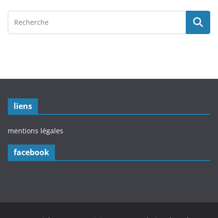
liens
mentions légales
facebook