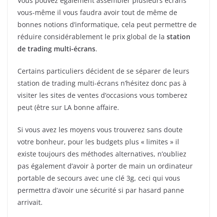
Vous pouvez également assembler plusieurs écrans
vous-même il vous faudra avoir tout de même de
bonnes notions d’informatique, cela peut permettre de
réduire considérablement le prix global de la
station
de trading multi-écrans
.
Certains particuliers décident de se séparer de leurs
station de trading multi-écrans n’hésitez donc pas à
visiter les sites de ventes d’occasions vous tomberez
peut (être sur LA bonne affaire.
Si vous avez les moyens vous trouverez sans doute
votre bonheur, pour les budgets plus « limites » il
existe toujours des méthodes alternatives, n’oubliez
pas également d’avoir à porter de main un ordinateur
portable de secours avec une clé 3g, ceci qui vous
permettra d’avoir une sécurité si par hasard panne
arrivait.