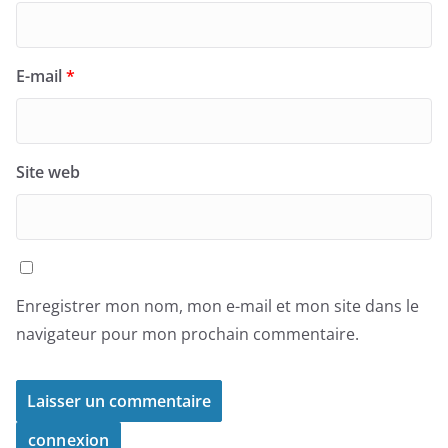
E-mail
*
Site web
Enregistrer mon nom, mon e-mail et mon site dans le
navigateur pour mon prochain commentaire.
connexion