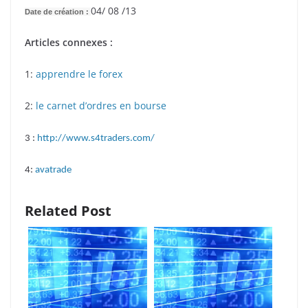
04/ 08 /13
Date de création :
Articles connexes :
1:
apprendre le forex
2:
le carnet d’ordres en bourse
3 :
http://www.s4traders.com/
4:
avatrade
Related Post