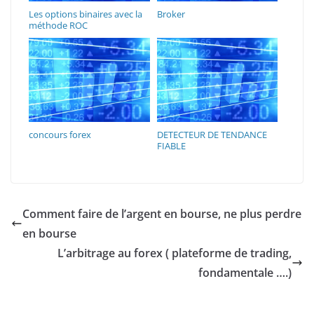
Les options binaires avec la
Broker
méthode ROC
concours forex
DETECTEUR DE TENDANCE
FIABLE
Comment faire de l’argent en bourse, ne plus perdre
en bourse
L’arbitrage au forex ( plateforme de trading,
fondamentale ….)