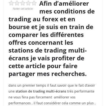
Afin d’améliorer
mes conditions de
Noter cet article
trading au forex et en
bourse et je suis en train de
comparer les différentes
offres concernant les
stations de trading multi-
écrans je vais profiter de
cette article pour faire
partager mes recherches.
dans un premier temps il faut savoir que le fait d’avoir
une
station de trading multi-écrans
très performante
ne vous fera pas forcement améliorer vos
performances , il faut considérer cela comme un plus ,