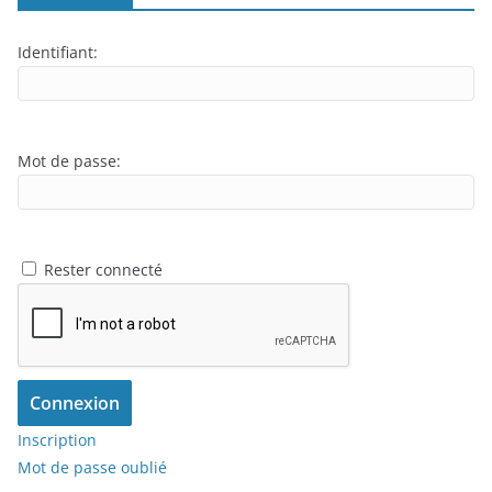
Identifiant:
Mot de passe:
Rester connecté
Connexion
Inscription
Mot de passe oublié