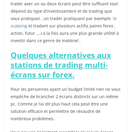
trader avec un ou deux écrans peut être suffisant tout
dépend du type d’investissement et de trading que
vous pratiquez , un trader pratiquant par exemple
le
scalping
et tradant sur plusieurs actifs( paires forex ,
action, futur ….) à la fois aura une plus grande utilité à
investir dans ce genre de matériel .
Quelques alternatives aux
stations de trading multi-
écrans sur forex.
Pour les personnes ayant un budget limité rien ne vous
empêche de brancher 2 écrans distincts sur un même
pc. Comme je l’ai dit plus haut cela peut être une
solution efficace et permettre de résoudre de
nombreux problèmes.