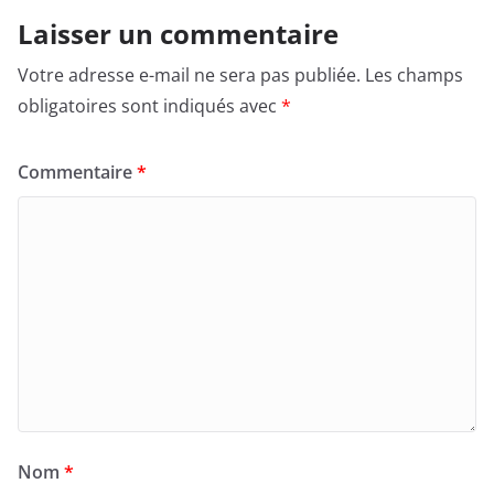
Laisser un commentaire
Votre adresse e-mail ne sera pas publiée.
Les champs
obligatoires sont indiqués avec
*
Commentaire
*
Nom
*