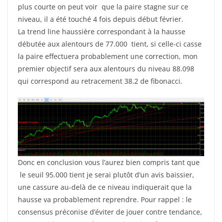
plus courte on peut voir que la paire stagne sur ce
niveau, il a été touché 4 fois depuis début février.
La trend line haussière correspondant à la hausse
débutée aux alentours de 77.000 tient, si celle-ci casse
la paire effectuera probablement une correction, mon
premier objectif sera aux alentours du niveau 88.098
qui correspond au retracement 38.2 de fibonacci.
Donc en conclusion vous l’aurez bien compris tant que
le seuil 95.000 tient je serai plutôt d’un avis baissier,
une cassure au-delà de ce niveau indiquerait que la
hausse va probablement reprendre. Pour rappel : le
consensus préconise d’éviter de jouer contre tendance,