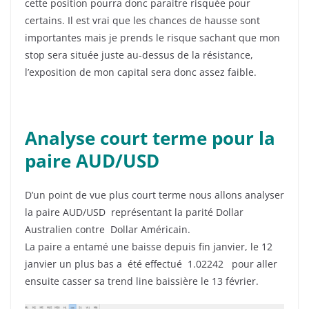
cette position pourra donc paraitre risquée pour
certains. Il est vrai que les chances de hausse sont
importantes mais je prends le risque sachant que mon
stop sera située juste au-dessus de la résistance,
l’exposition de mon capital sera donc assez faible.
Analyse court terme pour la
paire AUD/USD
D’un point de vue plus court terme nous allons analyser
la paire AUD/USD représentant la parité Dollar
Australien contre Dollar Américain.
La paire a entamé une baisse depuis fin janvier, le 12
janvier un plus bas a été effectué 1.02242 pour aller
ensuite casser sa trend line baissière le 13 février.