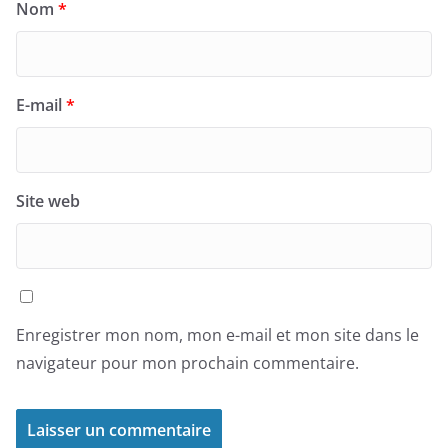
Nom
*
E-mail
*
Site web
Enregistrer mon nom, mon e-mail et mon site dans le
navigateur pour mon prochain commentaire.