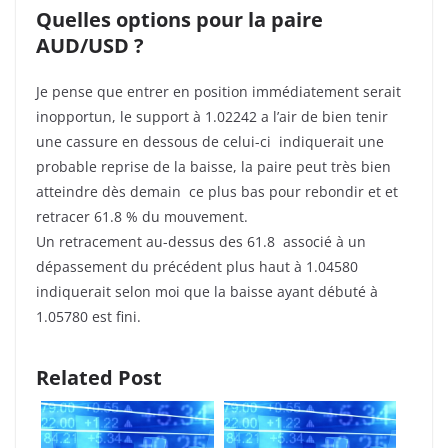
Quelles options pour la paire
AUD/USD ?
Je pense que entrer en position immédiatement serait
inopportun, le support à 1.02242 a l’air de bien tenir
une cassure en dessous de celui-ci indiquerait une
probable reprise de la baisse, la paire peut très bien
atteindre dès demain ce plus bas pour rebondir et et
retracer 61.8 % du mouvement.
Un retracement au-dessus des 61.8 associé à un
dépassement du précédent plus haut à 1.04580
indiquerait selon moi que la baisse ayant débuté à
1.05780 est fini.
Related Post