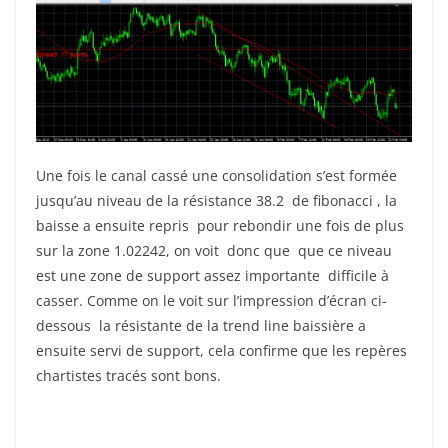
Une fois le canal cassé une consolidation s’est formée
jusqu’au niveau de la résistance 38.2 de fibonacci , la
baisse a ensuite repris pour rebondir une fois de plus
sur la zone 1.02242, on voit donc que que ce niveau
est une zone de support assez importante difficile à
casser. Comme on le voit sur l’impression d’écran ci-
dessous la résistante de la trend line baissière a
ensuite servi de support, cela confirme que les repères
chartistes tracés sont bons.