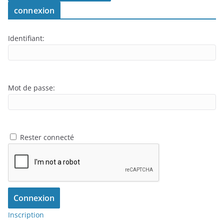
connexion
Identifiant:
Mot de passe:
Rester connecté
Connexion
Inscription