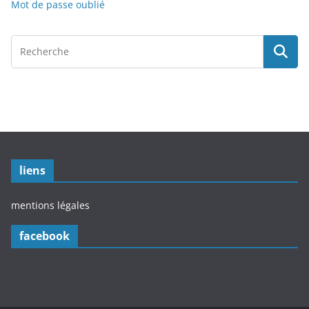
Mot de passe oublié
liens
mentions légales
facebook