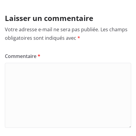
Laisser un commentaire
Votre adresse e-mail ne sera pas publiée.
Les champs
obligatoires sont indiqués avec
*
Commentaire
*