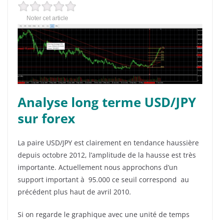
Noter cet article
Analyse long terme USD/JPY
sur forex
La paire USD/JPY est clairement en tendance haussière
depuis octobre 2012, l’amplitude de la hausse est très
importante. Actuellement nous approchons d’un
support important à 95.000 ce seuil correspond au
précédent plus haut de avril 2010.
Si on regarde le graphique avec une unité de temps