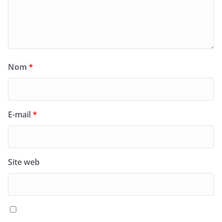
Nom
*
E-mail
*
Site web