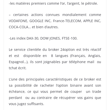
-les matières premiers comme l’or, l’argent, le pétrole.
– certaines actions connues mondialement comme
VODAFONE, GOOGLE INC, France-TELECOM, APPLE INC,
COCA-COLA… et bien d’autres.
-Les index DAX-30, DOW JONES, FTSE-100.
Le service clientèle du broker 24option est très réactif
et est disponible en 8 langues (Français, Anglais,
Espagnol…), ils sont joignables par téléphone mail ou
tchat écrit.
L’une des principales caractéristiques de ce broker est
sa possibilité de racheter l’option binaire avant son
échéance, ce qui vous permet de couper un trade
perdant ou au contraire de récupérer vos gains que
vous jugez suffisants.