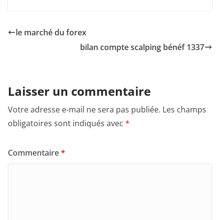
le marché du forex
bilan compte scalping bénéf 1337
Laisser un commentaire
Votre adresse e-mail ne sera pas publiée.
Les champs
obligatoires sont indiqués avec
*
Commentaire
*