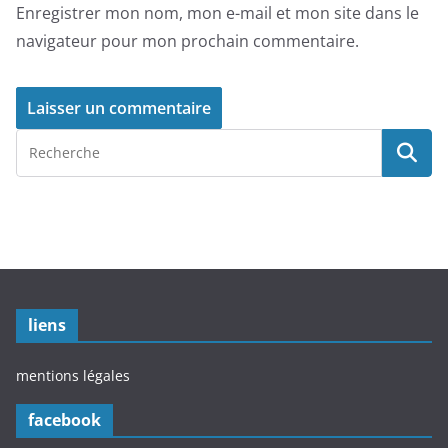
Enregistrer mon nom, mon e-mail et mon site dans le
navigateur pour mon prochain commentaire.
liens
mentions légales
facebook