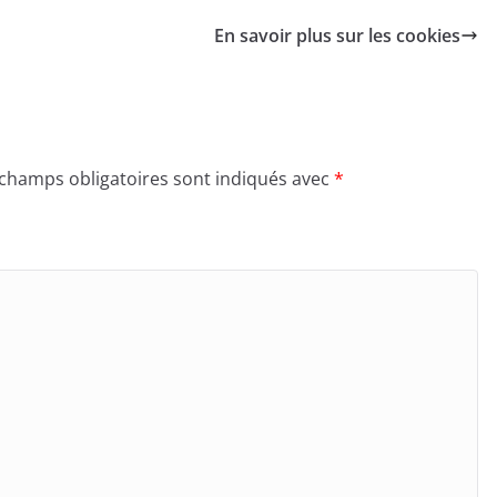
En savoir plus sur les cookies
 champs obligatoires sont indiqués avec
*