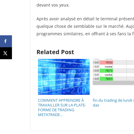
devant vos yeux.
Après avoir analysé en détail le terminal présen
quelque chose de semblable sur le marché. Aujo
programmes similaires, en offrant à ses fans la f
Related Post
COMMENT APPRENDRE À
fin du trading de lundi 
TRAVAILLER SUR LA PLATE-
dax
FORME DE TRADING
METATRADE...