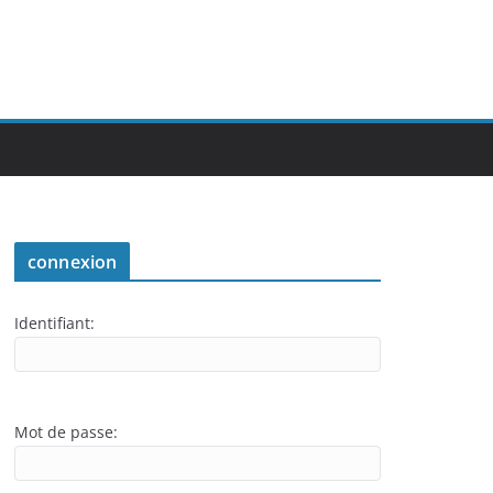
connexion
Identifiant:
Mot de passe: