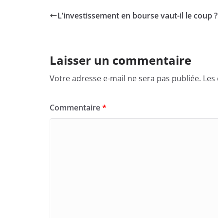
L’investissement en bourse vaut-il le coup ?
Laisser un commentaire
Votre adresse e-mail ne sera pas publiée.
Les
Commentaire
*