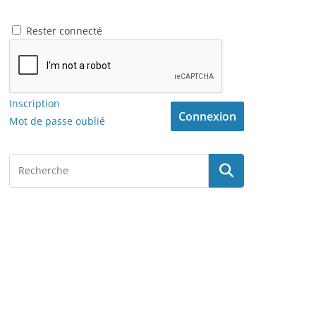
Rester connecté
Inscription
Connexion
Mot de passe oublié