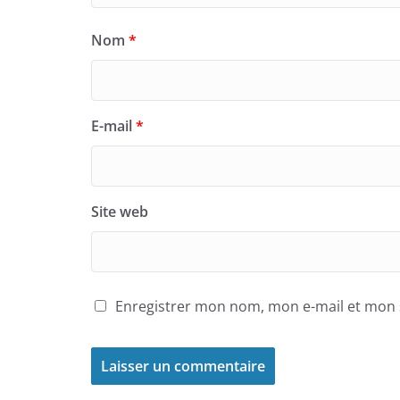
Nom
*
E-mail
*
Site web
Enregistrer mon nom, mon e-mail et mon 