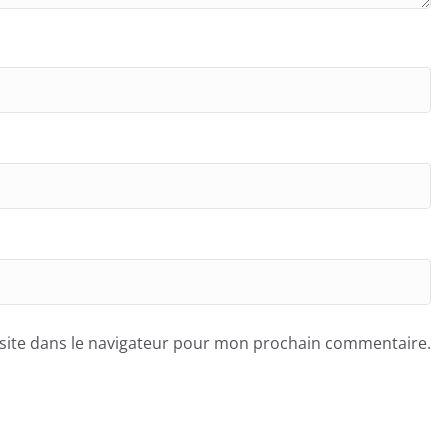
site dans le navigateur pour mon prochain commentaire.