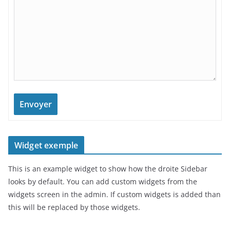
Envoyer
Widget exemple
This is an example widget to show how the droite Sidebar
looks by default. You can add custom widgets from the
widgets screen in the admin. If custom widgets is added than
this will be replaced by those widgets.