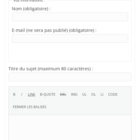
Vos informations :
Nom (obligatoire) :
E-mail (ne sera pas publié) (obligatoire) :
Titre du sujet (maximum 80 caractères) :