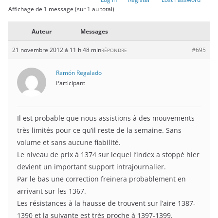
Affichage de 1 message (sur 1 au total)
Auteur
Messages
21 novembre 2012 à 11 h 48 min
#695
RÉPONDRE
Ramón Regalado
Participant
Il est probable que nous assistions à des mouvements
très limités pour ce qu’il reste de la semaine. Sans
volume et sans aucune fiabilité.
Le niveau de prix à 1374 sur lequel l’index a stoppé hier
devient un important support intrajournalier.
Par le bas une correction freinera probablement en
arrivant sur les 1367.
Les résistances à la hausse de trouvent sur l’aire 1387-
1390 et la suivante est très proche à 1397-1399.