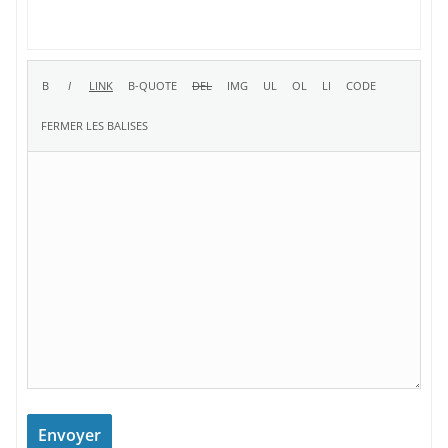
Envoyer