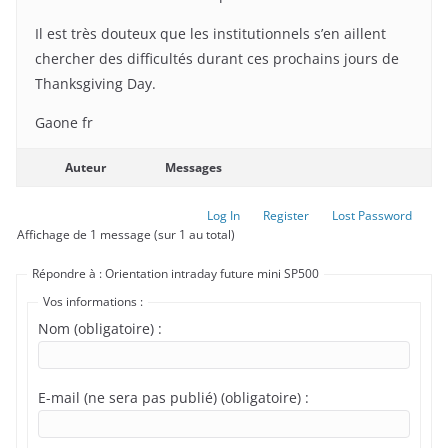
Il est très douteux que les institutionnels s’en aillent
chercher des difficultés durant ces prochains jours de
Thanksgiving Day.
Gaone fr
Auteur
Messages
Log In
Register
Lost Password
Affichage de 1 message (sur 1 au total)
Répondre à : Orientation intraday future mini SP500
Vos informations :
Nom (obligatoire) :
E-mail (ne sera pas publié) (obligatoire) :