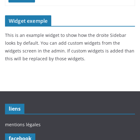
Widget exemple
This is an example widget to show how the droite Sidebar
looks by default. You can add custom widgets from the
widgets screen in the admin. If custom widgets is added than
this will be replaced by those widgets.
liens
mentions légales
facebook