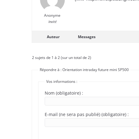
Anonyme
Invité
Auteur
Messages
2 sujets de 1 à 2 (sur un total de 2)
Répondre à : Orientation intraday future mini SP500
Vos informations :
Nom (obligatoire) :
E-mail (ne sera pas publié) (obligatoire) :