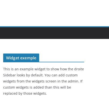
Widget exemple
This is an example widget to show how the droite
Sidebar looks by default. You can add custom
widgets from the widgets screen in the admin. If
custom widgets is added than this will be
replaced by those widgets.