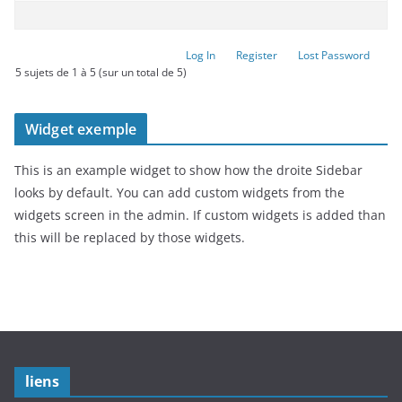
Log In
Register
Lost Password
5 sujets de 1 à 5 (sur un total de 5)
Widget exemple
This is an example widget to show how the droite Sidebar
looks by default. You can add custom widgets from the
widgets screen in the admin. If custom widgets is added than
this will be replaced by those widgets.
liens