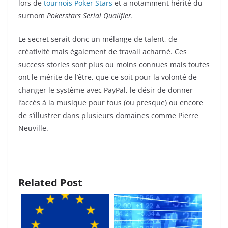
lors de
tournois Poker Stars
et a notamment hérité du
surnom
Pokerstars Serial Qualifier.
Le secret serait donc un mélange de talent, de
créativité mais également de travail acharné. Ces
success stories sont plus ou moins connues mais toutes
ont le mérite de l’être, que ce soit pour la volonté de
changer le système avec PayPal, le désir de donner
l’accès à la musique pour tous (ou presque) ou encore
de s’illustrer dans plusieurs domaines comme Pierre
Neuville.
Related Post