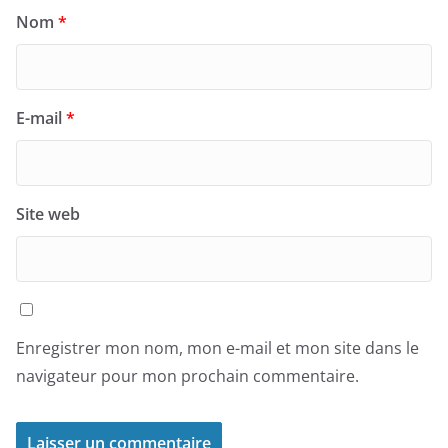
Nom
*
E-mail
*
Site web
Enregistrer mon nom, mon e-mail et mon site dans le
navigateur pour mon prochain commentaire.