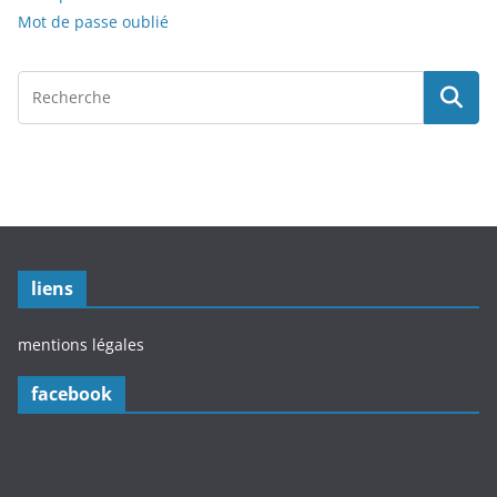
Mot de passe oublié
liens
mentions légales
facebook