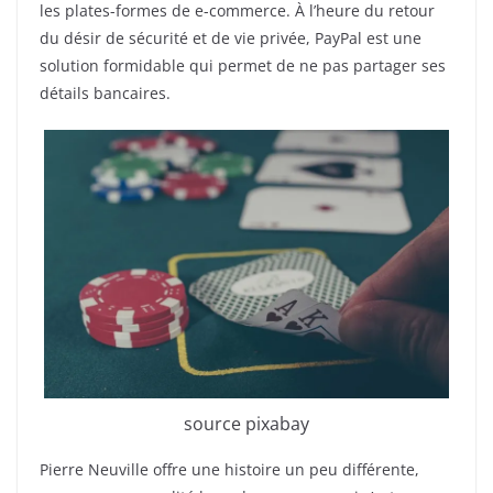
les plates-formes de e-commerce. À l’heure du retour
du désir de sécurité et de vie privée, PayPal est une
solution formidable qui permet de ne pas partager ses
détails bancaires.
source pixabay
Pierre Neuville offre une histoire un peu différente,