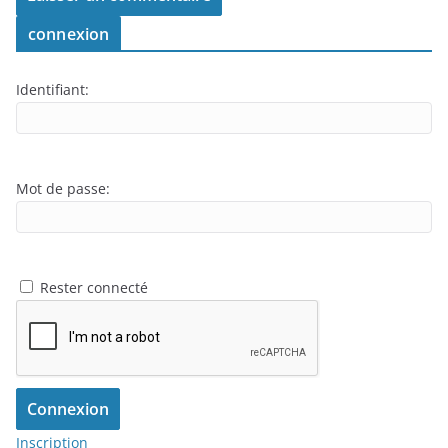
connexion
Identifiant:
Mot de passe:
Rester connecté
Connexion
Inscription