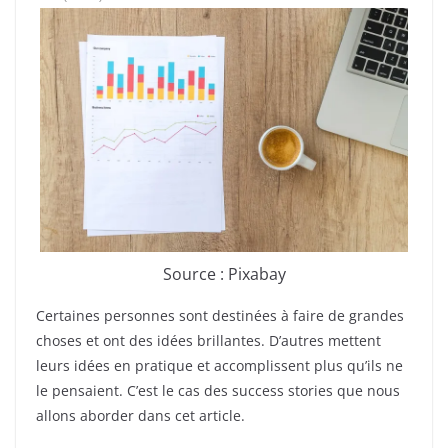
Source : Pixabay
Certaines personnes sont destinées à faire de grandes
choses et ont des idées brillantes. D’autres mettent
leurs idées en pratique et accomplissent plus qu’ils ne
le pensaient. C’est le cas des success stories que nous
allons aborder dans cet article.