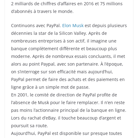
2 milliards de chiffres d’affaires en 2016 et 75 millions
d’abonnés à travers le monde.
Continuons avec PayPal.
Elon Musk
est depuis plusieurs
décennies la star de la Silicon Valley. Après de
nombreuses entreprises à son actif, il imagine une
banque complètement différente et beaucoup plus
moderne. Après de nombreux essais concluants, il met
alors au point Paypal, avec son partenaire. À l’époque,
on s’interroge sur son efficacité mais aujourd’hui,
PayPal permet de faire des achats et des paiements en
ligne grâce à un simple mot de passe.
En 2001, le comité de direction de PayPal profite de
l’absence de Musk pour le faire remplacer. Il n’en reste
pas moins l’actionnaire principal de la banque en ligne.
Lors du rachat d’eBay, il touche beaucoup d’argent et
poursuit sa route.
Aujourd’hui, PayPal est disponible sur presque toutes