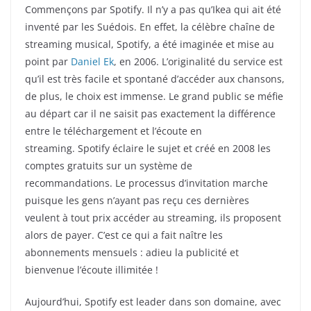
Commençons par Spotify. Il n’y a pas qu’Ikea qui ait été
inventé par les Suédois. En effet, la célèbre chaîne de
streaming musical, Spotify, a été imaginée et mise au
point par
Daniel Ek
, en 2006. L’originalité du service est
qu’il est très facile et spontané d’accéder aux chansons,
de plus, le choix est immense. Le grand public se méfie
au départ car il ne saisit pas exactement la différence
entre le téléchargement et l’écoute en
streaming. Spotify éclaire le sujet et créé en 2008 les
comptes gratuits sur un système de
recommandations. Le processus d’invitation marche
puisque les gens n’ayant pas reçu ces dernières
veulent à tout prix accéder au streaming, ils proposent
alors de payer. C’est ce qui a fait naître les
abonnements mensuels : adieu la publicité et
bienvenue l’écoute illimitée !
Aujourd’hui, Spotify est leader dans son domaine, avec