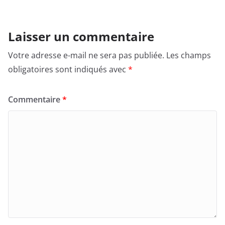
Laisser un commentaire
Votre adresse e-mail ne sera pas publiée.
Les champs
obligatoires sont indiqués avec
*
Commentaire
*