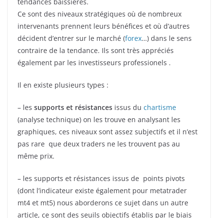
tendances baissières.
Ce sont des niveaux stratégiques où de nombreux
intervenants prennent leurs bénéfices et où d’autres
décident d’entrer sur le marché (
forex
…) dans le sens
contraire de la tendance. Ils sont très appréciés
également par les investisseurs professionels .
Il en existe plusieurs types :
– les
supports et résistances
issus du
chartisme
(analyse technique) on les trouve en analysant les
graphiques, ces niveaux sont assez subjectifs et il n’est
pas rare que deux traders ne les trouvent pas au
même prix.
– les supports et résistances issus de points pivots
(dont l’indicateur existe également pour metatrader
mt4 et mt5) nous aborderons ce sujet dans un autre
article, ce sont des seuils objectifs établis par le biais