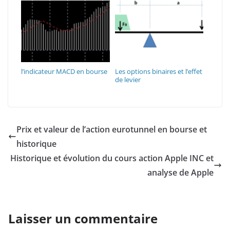
l’indicateur MACD en bourse
Les options binaires et l’effet
de levier
Prix et valeur de l’action eurotunnel en bourse et
historique
Historique et évolution du cours action Apple INC et
analyse de Apple
Laisser un commentaire