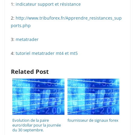
1:
indicateur support et résistance
2:
http://www.tribuforex.fr/Apprendre_resistances_sup
ports.php
3:
metatrader
4:
tutoriel metatrader mt4 et mt5
Related Post
Evolution de la paire
fournisseur de signaux forex
euro/dollar pour la journée
du 30 septembre.