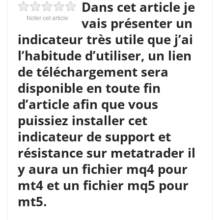
Dans cet article je
vais présenter un
Noter cet article
indicateur très utile que j’ai
l’habitude d’utiliser, un lien
de téléchargement sera
disponible en toute fin
d’article afin que vous
puissiez installer cet
indicateur de support et
résistance sur metatrader il
y aura un fichier mq4 pour
mt4 et un fichier mq5 pour
mt5.