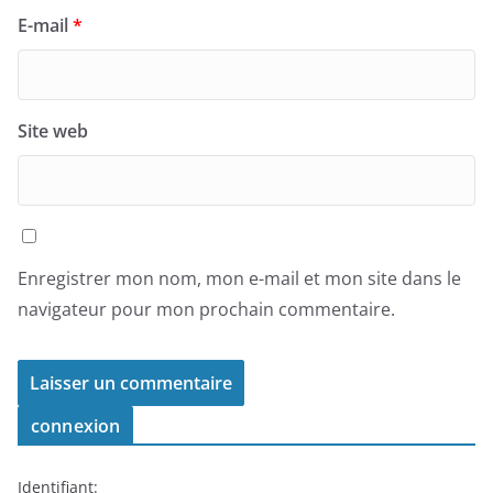
E-mail
*
Site web
Enregistrer mon nom, mon e-mail et mon site dans le
navigateur pour mon prochain commentaire.
connexion
Identifiant: