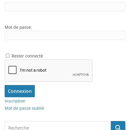
Mot de passe:
Rester connecté
Connexion
Inscription
Mot de passe oublié