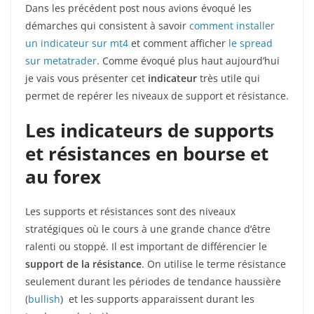
Dans les précédent post nous avions évoqué les
démarches qui consistent à savoir
comment installer
un indicateur sur mt4
et comment afficher
le spread
sur metatrader
. Comme évoqué plus haut aujourd’hui
je vais vous présenter cet
indicateur
très utile qui
permet de repérer les niveaux de support et résistance.
Les indicateurs de supports
et résistances en bourse et
au forex
Les supports et résistances sont des niveaux
stratégiques où le cours à une grande chance d’être
ralenti ou stoppé. Il est important de différencier le
support de la résistance
. On utilise le terme résistance
seulement durant les périodes de tendance haussière
(
bullish
) et les supports apparaissent durant les