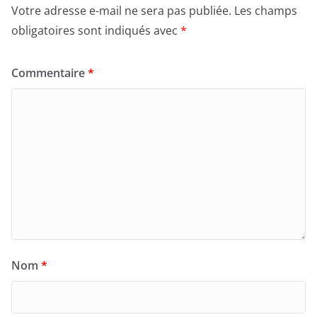
Votre adresse e-mail ne sera pas publiée.
Les champs
obligatoires sont indiqués avec
*
Commentaire
*
Nom
*