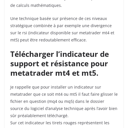
de calculs mathématiques.
Une technique basée sur présence de ces niveaux
stratégique combinée à par exemple une divergence
sur le rsi (indicateur disponible sur metatrader mt4 et
mt5) peut être redoutablement efficace.
Télécharger l’indicateur de
support et résistance pour
metatrader mt4 et mt5.
Je rappelle que pour installer un indicateur sur
metatrader que ce soit mt4 ou mt5 il faut faire glisser le
fichier en question (mq4 ou mq5) dans le dossier
source du logiciel d’analyse technique après l’avoir bien
sûr préalablement téléchargé.
Sur cet indicateur les tirets rouges représentent les