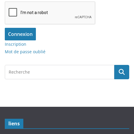
Connexion
Inscription
Mot de passe oublié
liens