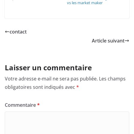
vs les market maker
contact
Article suivant
Laisser un commentaire
Votre adresse e-mail ne sera pas publiée.
Les champs
obligatoires sont indiqués avec
*
Commentaire
*