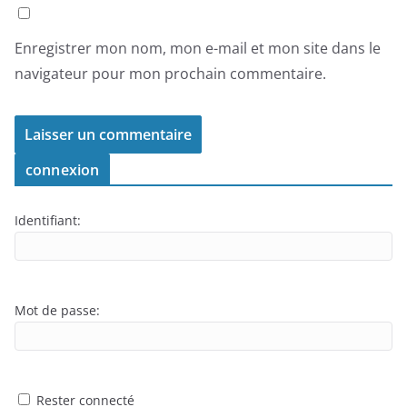
Enregistrer mon nom, mon e-mail et mon site dans le
navigateur pour mon prochain commentaire.
connexion
Identifiant:
Mot de passe:
Rester connecté