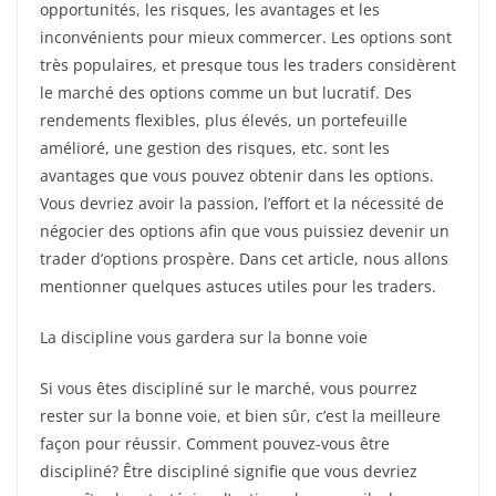
opportunités, les risques, les avantages et les
inconvénients pour mieux commercer. Les options sont
très populaires, et presque tous les traders considèrent
le marché des options comme un but lucratif. Des
rendements flexibles, plus élevés, un portefeuille
amélioré, une gestion des risques, etc. sont les
avantages que vous pouvez obtenir dans les options.
Vous devriez avoir la passion, l’effort et la nécessité de
négocier des options afin que vous puissiez devenir un
trader d’options prospère. Dans cet article, nous allons
mentionner quelques astuces utiles pour les traders.
La discipline vous gardera sur la bonne voie
Si vous êtes discipliné sur le marché, vous pourrez
rester sur la bonne voie, et bien sûr, c’est la meilleure
façon pour réussir. Comment pouvez-vous être
discipliné? Être discipliné signifie que vous devriez