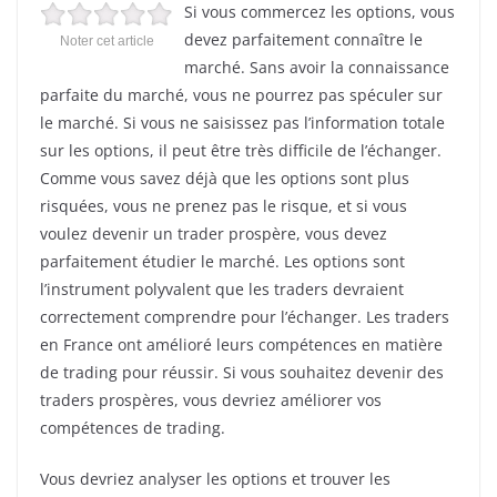
Si vous commercez les options, vous
devez parfaitement connaître le
Noter cet article
marché. Sans avoir la connaissance
parfaite du marché, vous ne pourrez pas spéculer sur
le marché. Si vous ne saisissez pas l’information totale
sur les options, il peut être très difficile de l’échanger.
Comme vous savez déjà que les options sont plus
risquées, vous ne prenez pas le risque, et si vous
voulez devenir un trader prospère, vous devez
parfaitement étudier le marché. Les options sont
l’instrument polyvalent que les traders devraient
correctement comprendre pour l’échanger. Les traders
en France ont amélioré leurs compétences en matière
de trading pour réussir. Si vous souhaitez devenir des
traders prospères, vous devriez améliorer vos
compétences de trading.
Vous devriez analyser les options et trouver les