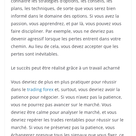
connaître les stratégies d’options, les conseils, les
plans, les techniques, de sorte que vous serez bien
informé dans le domaine des options. Si vous avez la
passion, vous apprendrez, et par là, vous pouvez vous
faire discipliner. Par exemple, vous ne devriez pas
devenir agressif lorsque les pertes entrent dans votre
chemin. Au lieu de cela, vous devez accepter que les
pertes sont inévitables.
Le succès peut être réalisé grâce à un travail acharné
Vous devriez de plus en plus pratiquer pour réussir
dans le
trading forex
et, surtout, vous devriez avoir la
patience pour négocier. Si vous n’avez pas la patience,
vous ne pourrez pas avancer sur le marché. Vous
devriez être calme pour analyser le marché, et vous
devriez repérer les trades rentables pour réussir sur le
marché. Si vous ne préservez pas la patience, vous
échangerez presque tous les signaux que vous fixez, ce