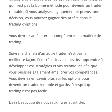
qui n’est pas la bonne méthode pour devenir un trader
rentable. Si vous analysez logiquement et prenez une
décision, vous pourrez gagner des profits dans le
trading d’options.
Vous devriez améliorer les compétences en matière de
trading
Suivre le chemin d’un autre trader n’est pas la
meilleure façon. Pour réussir, vous devriez apprendre à
développer vos stratégies et vos techniques afin que
vous puissiez également améliorer vos compétences.
Vous devriez en savoir plus sur les options pour
devenir un trader rentable et gardez à l’esprit que le
trading n’est pas facile.
Lisez beaucoup de nouveaux livres et articles