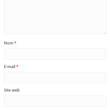
Nom
*
E-mail
*
Site web