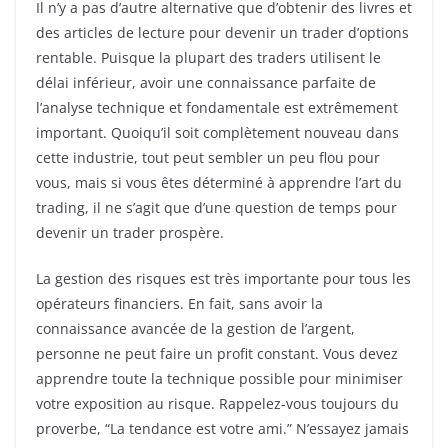
Il n’y a pas d’autre alternative que d’obtenir des livres et
des articles de lecture pour devenir un trader d’options
rentable. Puisque la plupart des traders utilisent le
délai inférieur, avoir une connaissance parfaite de
l’analyse technique et fondamentale est extrêmement
important. Quoiqu’il soit complètement nouveau dans
cette industrie, tout peut sembler un peu flou pour
vous, mais si vous êtes déterminé à apprendre l’art du
trading, il ne s’agit que d’une question de temps pour
devenir un trader prospère.
La gestion des risques est très importante pour tous les
opérateurs financiers. En fait, sans avoir la
connaissance avancée de la gestion de l’argent,
personne ne peut faire un profit constant. Vous devez
apprendre toute la technique possible pour minimiser
votre exposition au risque. Rappelez-vous toujours du
proverbe, “La tendance est votre ami.” N’essayez jamais