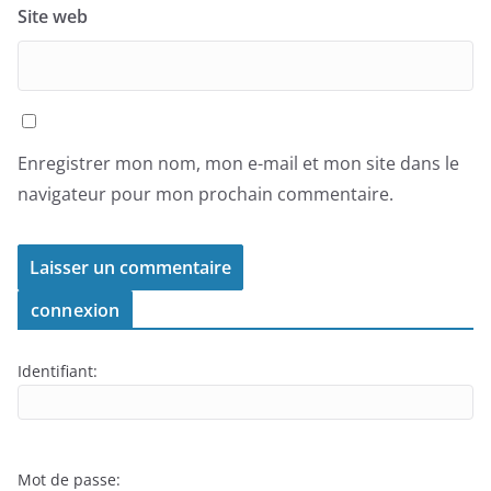
Site web
Enregistrer mon nom, mon e-mail et mon site dans le
navigateur pour mon prochain commentaire.
connexion
Identifiant:
Mot de passe: