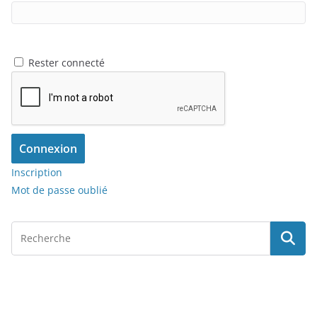
Rester connecté
Connexion
Inscription
Mot de passe oublié