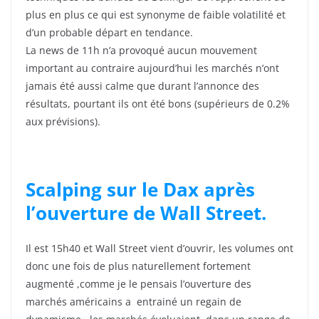
plus en plus ce qui est synonyme de faible volatilité et
d’un probable départ en tendance.
La news de 11h n’a provoqué aucun mouvement
important au contraire aujourd’hui les marchés n’ont
jamais été aussi calme que durant l’annonce des
résultats, pourtant ils ont été bons (supérieurs de 0.2%
aux prévisions).
Scalping sur le Dax après
l’ouverture de Wall Street.
Il est 15h40 et Wall Street vient d’ouvrir, les volumes ont
donc une fois de plus naturellement fortement
augmenté ,comme je le pensais l’ouverture des
marchés américains a entrainé un regain de