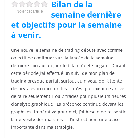
Bilan de la
semaine dernière
Noter cet article
et objectifs pour la semaine
à venir.
Une nouvelle semaine de trading débute avec comme
objectif de continuer sur la lancée de la semaine
dernière, où aucun jour le bilan n’a été négatif. Durant
cette période j’ai effectué un suivi de mon plan de
trading presque parfait surtout au niveau de l’attente
des « vraies » opportunités, il m’est par exemple arrivé
de faire seulement 1 ou 2 trades pour plusieurs heures
d’analyse graphique . La présence continue devant les
graphs est impérative pour moi, j’ai besoin de ressentir
la nervosité des marchés … l’instinct tient une place
importante dans ma stratégie.