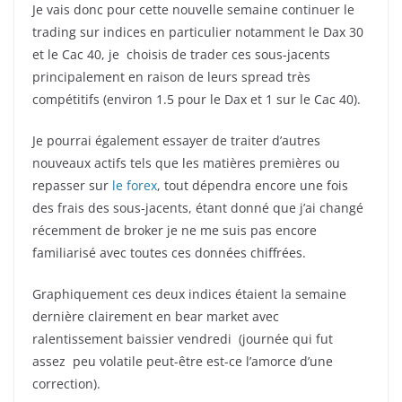
Je vais donc pour cette nouvelle semaine continuer le
trading sur indices en particulier notamment le Dax 30
et le Cac 40, je choisis de trader ces sous-jacents
principalement en raison de leurs spread très
compétitifs (environ 1.5 pour le Dax et 1 sur le Cac 40).
Je pourrai également essayer de traiter d’autres
nouveaux actifs tels que les matières premières ou
repasser sur
le forex
, tout dépendra encore une fois
des frais des sous-jacents, étant donné que j’ai changé
récemment de broker je ne me suis pas encore
familiarisé avec toutes ces données chiffrées.
Graphiquement ces deux indices étaient la semaine
dernière clairement en bear market avec
ralentissement baissier vendredi (journée qui fut
assez peu volatile peut-être est-ce l’amorce d’une
correction).