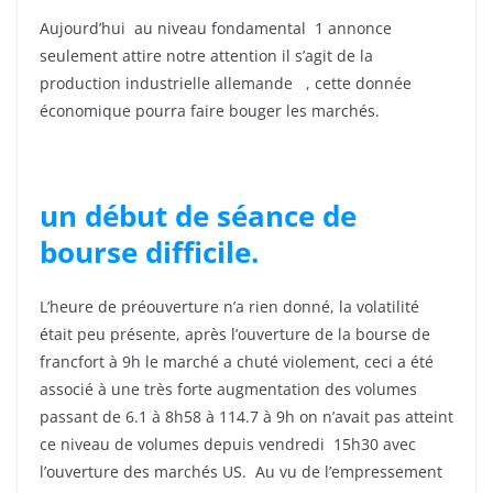
Aujourd’hui au niveau fondamental 1 annonce
seulement attire notre attention il s’agit de la
production industrielle allemande , cette donnée
économique pourra faire bouger les marchés.
un début de séance de
bourse difficile.
L’heure de préouverture n’a rien donné, la volatilité
était peu présente, après l’ouverture de la bourse de
francfort à 9h le marché a chuté violement, ceci a été
associé à une très forte augmentation des volumes
passant de 6.1 à 8h58 à 114.7 à 9h on n’avait pas atteint
ce niveau de volumes depuis vendredi 15h30 avec
l’ouverture des marchés US. Au vu de l’empressement