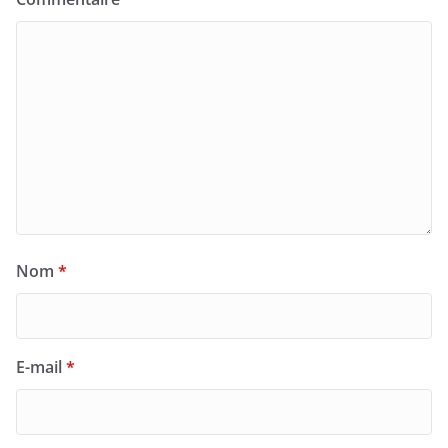
Nom
*
E-mail
*