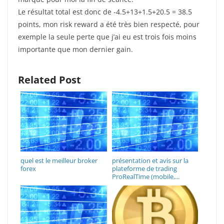
Le résultat total est donc de -4.5+13+1.5+20.5 = 38.5
points, mon risk reward a été très bien respecté, pour
exemple la seule perte que j’ai eu est trois fois moins
importante que mon dernier gain.
Related Post
quel est le meilleur broker
présentation et avis sur la
forex
plateforme de trading
ProRealTime (mobile,...