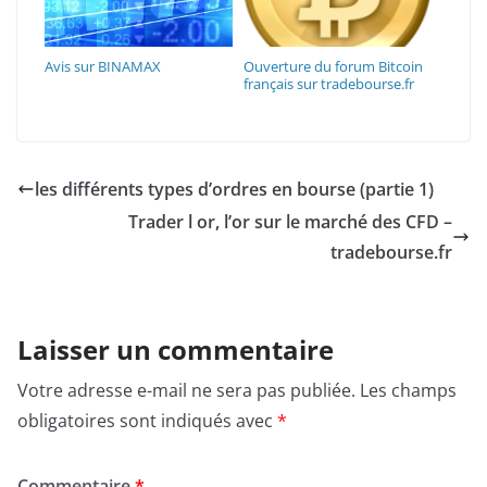
Avis sur BINAMAX
Ouverture du forum Bitcoin
français sur tradebourse.fr
les différents types d’ordres en bourse (partie 1)
Trader l or, l’or sur le marché des CFD –
tradebourse.fr
Laisser un commentaire
Votre adresse e-mail ne sera pas publiée.
Les champs
obligatoires sont indiqués avec
*
Commentaire
*