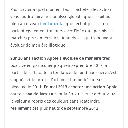
Pour savoir à quel moment faut-il acheter des action il
vous faudra faire une analyse globale que ce soit aussi
bien au niveau
fondamental
que technique , et en
partant également toujours avec l’idée que parfois les
marchés peuvent être irrationnels et qui’ils peuvent
évoluer de manière illogique .
Sur 20 ans l’action Apple a évoluée de manière très
positive
en particulier jusqu’en septembre 2012, à
partir de cette date la tendance de fond haussière s’est
stoppée et le prix de l’action est retombé sur ses
niveaux de 2011.
En mai 2013 acheter une action Apple
coutait 388 dollars
. Durant la fin 2013 et le début 2014
la valeur a repris des couleurs sans réateindre
réellement ses plus hauts de septembre 2012.