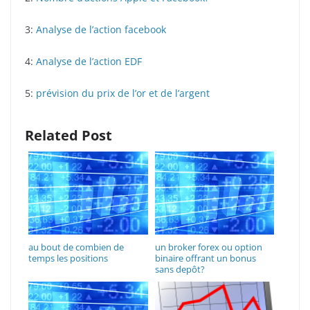
3:
Analyse de l’action facebook
4:
Analyse de l’action EDF
5:
prévision du prix de l’or et de l’argent
Related Post
au bout de combien de
un broker forex ou option
temps les positions
binaire offrant un bonus
sans depôt?