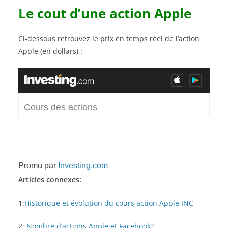
Le cout d’une action Apple
Ci-dessous retrouvez le prix en temps réel de l’action
Apple (en dollars) :
Promu par
Investing.com
Articles connexes:
1:
Historique et évolution du cours action Apple INC
2:
Nombre d’actions Apple et Facebook?