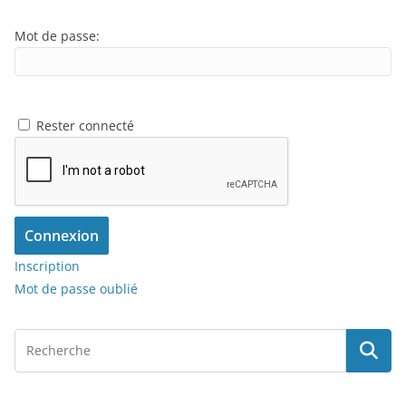
Mot de passe:
Rester connecté
Connexion
Inscription
Mot de passe oublié