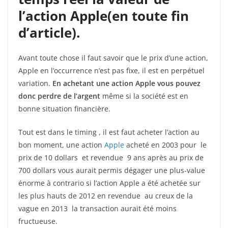
l’action Apple(en toute fin
d’article).
Avant toute chose il faut savoir que le prix d’une action,
Apple en l’occurrence n’est pas fixe, il est en perpétuel
variation.
En achetant une action Apple vous pouvez
donc perdre de l’argent
même si la société est en
bonne situation financière.
Tout est dans le timing , il est faut acheter l’action au
bon moment, une action
Apple
acheté en 2003 pour le
prix de 10 dollars et revendue 9 ans après au prix de
700 dollars vous aurait permis dégager une plus-value
énorme à contrario si l’action Apple a été achetée sur
les plus hauts de 2012 en revendue au creux de la
vague en 2013 la transaction aurait été moins
fructueuse.