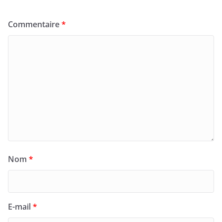
Commentaire
*
Nom
*
E-mail
*