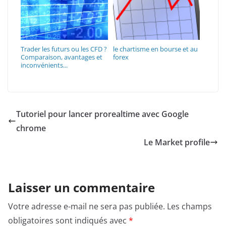
Trader les futurs ou les CFD ?
le chartisme en bourse et au
Comparaison, avantages et
forex
inconvénients...
Tutoriel pour lancer prorealtime avec Google
chrome
Le Market profile
Laisser un commentaire
Votre adresse e-mail ne sera pas publiée.
Les champs
obligatoires sont indiqués avec
*