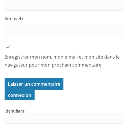
Site web
Enregistrer mon nom, mon e-mail et mon site dans le
navigateur pour mon prochain commentaire.
connexion
Identifiant: