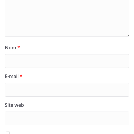
Nom
*
E-mail
*
Site web