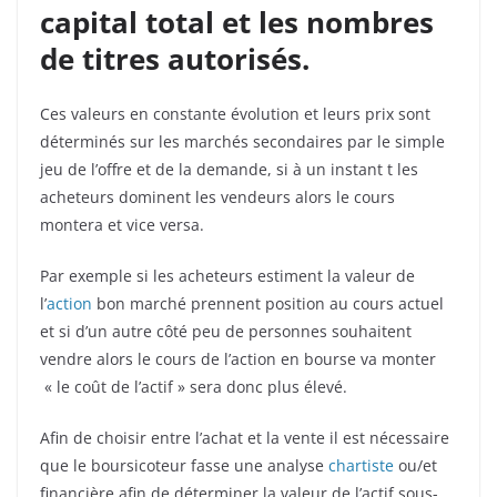
capital total et les nombres
de titres autorisés.
Ces valeurs en constante évolution et leurs prix sont
déterminés sur les marchés secondaires par le simple
jeu de l’offre et de la demande, si à un instant t les
acheteurs dominent les vendeurs alors le cours
montera et vice versa.
Par exemple si les acheteurs estiment la valeur de
l’
action
bon marché prennent position au cours actuel
et si d’un autre côté peu de personnes souhaitent
vendre alors le cours de l’action en bourse va monter
« le coût de l’actif » sera donc plus élevé.
Afin de choisir entre l’achat et la vente il est nécessaire
que le boursicoteur fasse une analyse
chartiste
ou/et
financière afin de déterminer la valeur de l’actif sous-