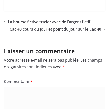
La bourse fictive trader avec de l’argent fictif
Cac 40 cours du jour et point du jour sur le Cac 40
Laisser un commentaire
Votre adresse e-mail ne sera pas publiée.
Les champs
obligatoires sont indiqués avec
*
Commentaire
*