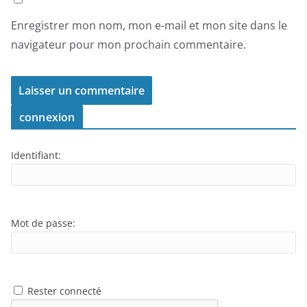
Enregistrer mon nom, mon e-mail et mon site dans le
navigateur pour mon prochain commentaire.
connexion
Identifiant:
Mot de passe:
Rester connecté