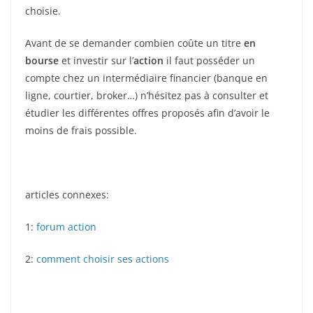
choisie.
Avant de se demander combien coûte un titre
en
bourse
et investir sur l’
action
il faut posséder un
compte chez un intermédiaire financier (banque en
ligne, courtier, broker…) n’hésitez pas à consulter et
étudier les différentes offres proposés afin d’avoir le
moins de frais possible.
articles connexes:
1:
forum action
2:
comment choisir ses actions