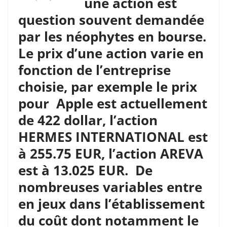
une action est
question souvent demandée
par les néophytes en bourse.
Le prix d’une action varie en
fonction de l’entreprise
choisie, par exemple le prix
pour Apple est actuellement
de 422 dollar, l’action
HERMES INTERNATIONAL est
à 255.75 EUR, l’action AREVA
est à 13.025 EUR. De
nombreuses variables entre
en jeux dans l’établissement
du coût dont notamment le