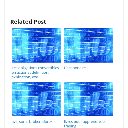
Related Post
Les obligations convertibles
L’actionnaire
en actions : définition,
explication, exe...
avis sur le broker bforex
livres pour apprendre le
trading