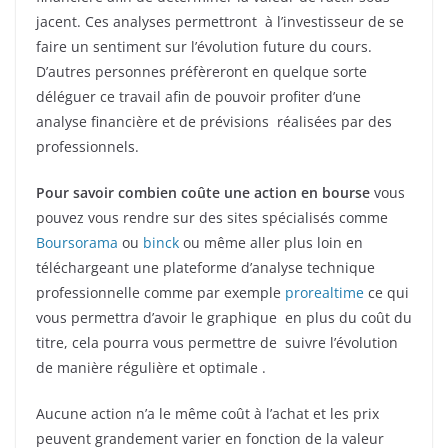
jacent. Ces analyses permettront à l’investisseur de se
faire un sentiment sur l’évolution future du cours.
D’autres personnes préfèreront en quelque sorte
déléguer ce travail afin de pouvoir profiter d’une
analyse financière et de prévisions réalisées par des
professionnels.
Pour savoir combien coûte une action en bourse
vous
pouvez vous rendre sur des sites spécialisés comme
Boursorama
ou
binck
ou même aller plus loin en
téléchargeant une plateforme d’analyse technique
professionnelle comme par exemple
prorealtime
ce qui
vous permettra d’avoir le graphique en plus du coût du
titre, cela pourra vous permettre de suivre l’évolution
de manière régulière et optimale .
Aucune action n’a le même coût à l’achat et les prix
peuvent grandement varier en fonction de la valeur