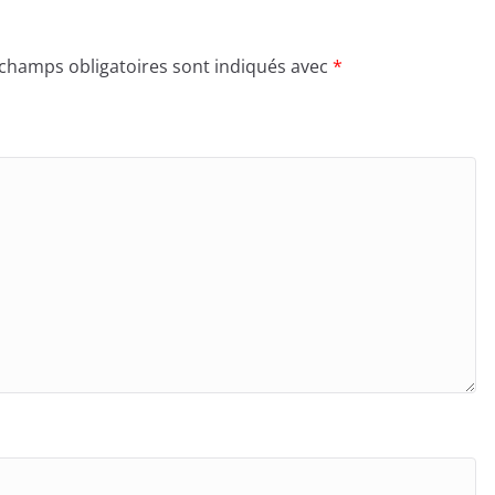
 champs obligatoires sont indiqués avec
*