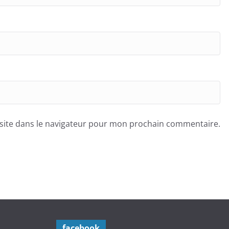
site dans le navigateur pour mon prochain commentaire.
facebook