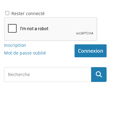
Rester connecté
Inscription
Connexion
Mot de passe oublié