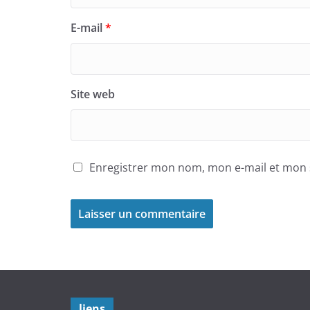
E-mail
*
Site web
Enregistrer mon nom, mon e-mail et mon 
liens