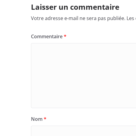
Laisser un commentaire
Votre adresse e-mail ne sera pas publiée.
Les
Commentaire
*
Nom
*