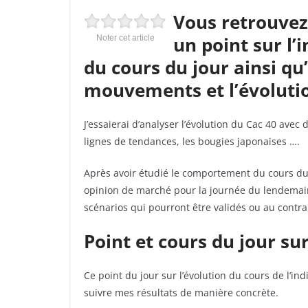
Vous retrouvez 
un point sur l’
Noter cet article
du cours du jour ainsi qu
mouvements et l’évolutio
J’essaierai d’analyser l’évolution du Cac 40 avec
lignes de tendances, les bougies japonaises ….
Après avoir étudié le comportement du cours d
opinion de marché pour la journée du lendemain ai
scénarios qui pourront être validés ou au contra
Point et cours du jour sur
Ce point du jour sur l’évolution du cours de l’in
suivre mes résultats de manière concrète.