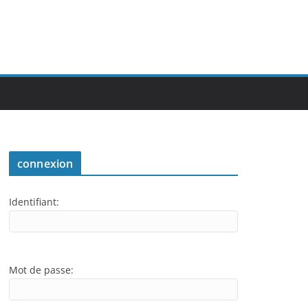
connexion
Identifiant:
Mot de passe: