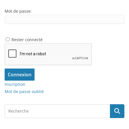
Mot de passe:
Rester connecté
Connexion
Inscription
Mot de passe oublié