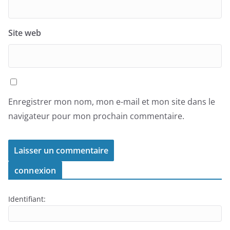
Site web
Enregistrer mon nom, mon e-mail et mon site dans le
navigateur pour mon prochain commentaire.
connexion
Identifiant: