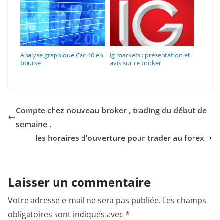
Analyse graphique Cac 40 en
ig markets : présentation et
bourse
avis sur ce broker
Compte chez nouveau broker , trading du début de
semaine .
les horaires d’ouverture pour trader au forex
Laisser un commentaire
Votre adresse e-mail ne sera pas publiée.
Les champs
obligatoires sont indiqués avec
*