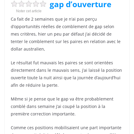
gap d’ouverture
Noter cet article
Ca fait de 2 semaines que je n’ai pas perçu
d’opportunités réelles de comblement de gap selon
mes critères, hier un peu par défaut j’ai décidé de
tenter le comblement sur les paires en relation avec le
dollar australien,
Le résultat fut mauvais les paires se sont orientées
directement dans le mauvais sens, j’ai laissé la position
ouverte toute la nuit ainsi que la journée d’aujourd’hui
afin de réduire la perte.
Même si je pense que le gap va être probablement
comblé dans semaine j’ai coupé la position à la
première correction importante.
Comme ces positions mobilisaient une part importante