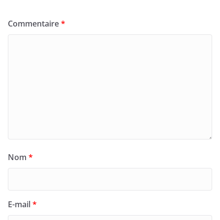
Commentaire
*
Nom
*
E-mail
*