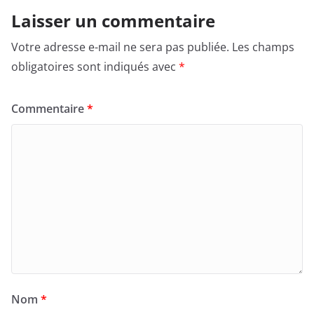
Laisser un commentaire
Votre adresse e-mail ne sera pas publiée.
Les champs
obligatoires sont indiqués avec
*
Commentaire
*
Nom
*