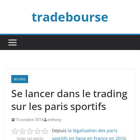
Passer
tradebourse
au
contenu
BOURSE
Se lancer dans le trading
sur les paris sportifs
10 octobre 2014
anthony
Depuis
la légalisation des paris
sportifs en ligne en France en 2010
,
Noter cet article