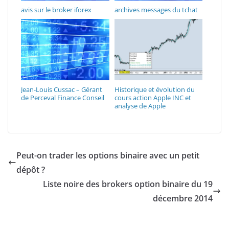
avis sur le broker iforex
archives messages du tchat
Jean-Louis Cussac – Gérant
Historique et évolution du
de Perceval Finance Conseil
cours action Apple INC et
analyse de Apple
Peut-on trader les options binaire avec un petit
dépôt ?
Liste noire des brokers option binaire du 19
décembre 2014