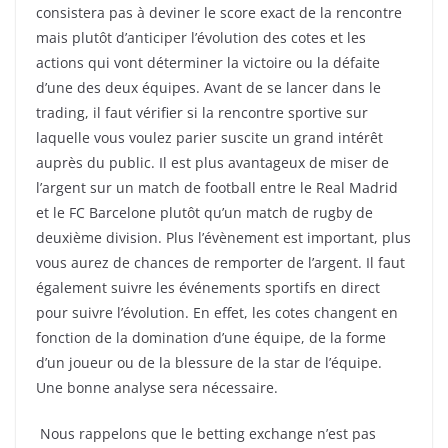
consistera pas à deviner le score exact de la rencontre
mais plutôt d’anticiper l’évolution des cotes et les
actions qui vont déterminer la victoire ou la défaite
d’une des deux équipes. Avant de se lancer dans le
trading, il faut vérifier si la rencontre sportive sur
laquelle vous voulez parier suscite un grand intérêt
auprès du public. Il est plus avantageux de miser de
l’argent sur un match de football entre le Real Madrid
et le FC Barcelone plutôt qu’un match de rugby de
deuxième division. Plus l’évènement est important, plus
vous aurez de chances de remporter de l’argent. Il faut
également suivre les événements sportifs en direct
pour suivre l’évolution. En effet, les cotes changent en
fonction de la domination d’une équipe, de la forme
d’un joueur ou de la blessure de la star de l’équipe.
Une bonne analyse sera nécessaire.
Nous rappelons que le betting exchange n’est pas