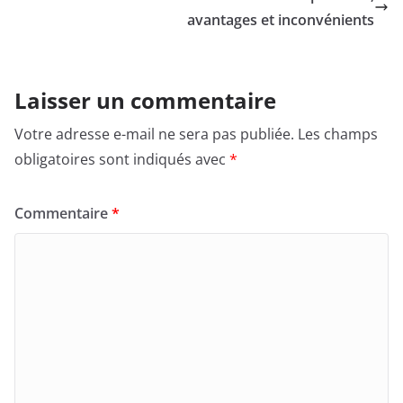
avantages et inconvénients
Laisser un commentaire
Votre adresse e-mail ne sera pas publiée.
Les champs
obligatoires sont indiqués avec
*
Commentaire
*