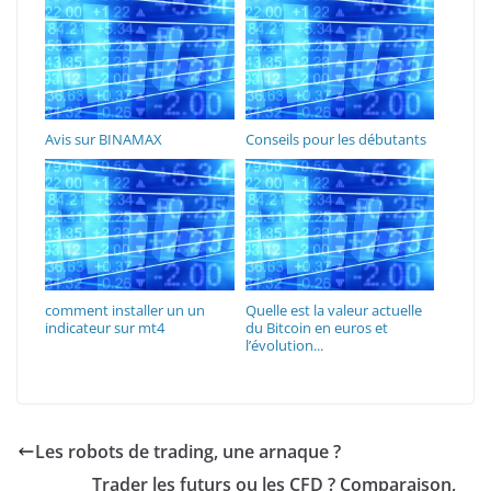
Avis sur BINAMAX
Conseils pour les débutants
comment installer un un
Quelle est la valeur actuelle
indicateur sur mt4
du Bitcoin en euros et
l’évolution...
Les robots de trading, une arnaque ?
Trader les futurs ou les CFD ? Comparaison,