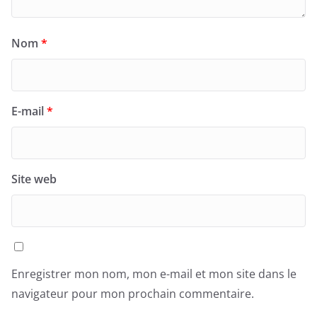
Nom
*
E-mail
*
Site web
Enregistrer mon nom, mon e-mail et mon site dans le
navigateur pour mon prochain commentaire.