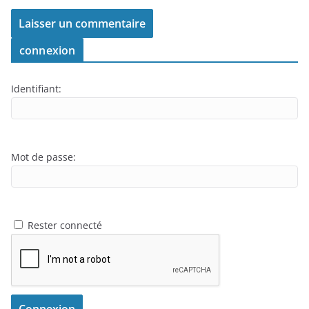
connexion
Identifiant:
Mot de passe:
Rester connecté