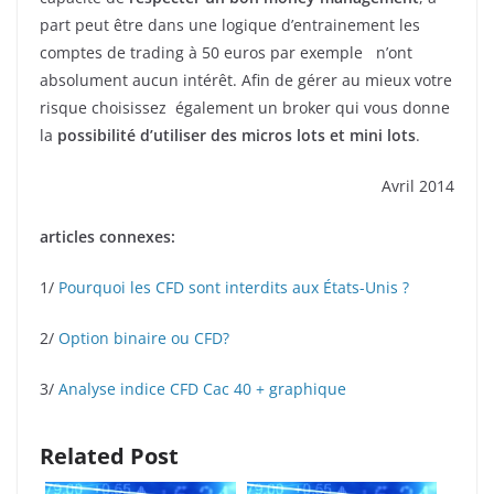
part peut être dans une logique d’entrainement les
comptes de trading à 50 euros par exemple n’ont
absolument aucun intérêt. Afin de gérer au mieux votre
risque choisissez également un broker qui vous donne
la
possibilité d’utiliser des micros lots et mini lots
.
Avril 2014
articles connexes:
1/
Pourquoi les CFD sont interdits aux États-Unis ?
2/
Option binaire ou CFD?
3/
Analyse indice CFD Cac 40 + graphique
Related Post