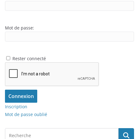
Mot de passe:
Rester connecté
Connexion
Inscription
Mot de passe oublié