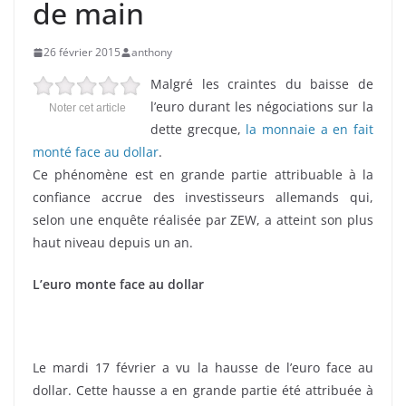
de main
26 février 2015
anthony
Malgré les craintes du baisse de
l’euro durant les négociations sur la
Noter cet article
dette grecque,
la monnaie a en fait
monté face au dollar
.
Ce phénomène est en grande partie attribuable à la
confiance accrue des investisseurs allemands qui,
selon une enquête réalisée par ZEW, a atteint son plus
haut niveau depuis un an.
L’euro monte face au dollar
Le mardi 17 février a vu la hausse de l’euro face au
dollar. Cette hausse a en grande partie été attribuée à