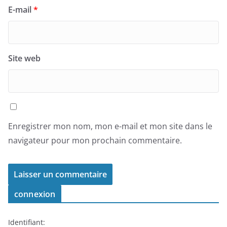
E-mail
*
Site web
Enregistrer mon nom, mon e-mail et mon site dans le
navigateur pour mon prochain commentaire.
connexion
Identifiant: