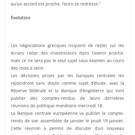
qu’un accord est proche, l’euro se redresse.”
Évolution
Les négociations grecques risquent de rester sur les
écrans radar des investisseurs dans l’avenir proche,
mais ce ne sera pas le seul sujet sous examen au cours
des mois à venir.
Les décisions prises par les banques centrales les
rejoindront sans doute comme sujet d’étude, avec la
Réserve fédérale et la Banque d’Angleterre qui vont
publier des comptes-rendus de leurs dernières
réunions de politique monétaire mercredi 18.
La Banque centrale européenne va publier le compte-
rendu de son assemblée de janvier le jeudi 19 janvier.
Cette réunion a permis de discuter d’un nouveau