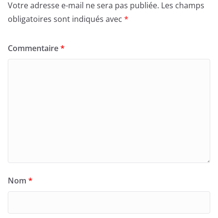
Votre adresse e-mail ne sera pas publiée.
Les champs
obligatoires sont indiqués avec
*
Commentaire
*
Nom
*