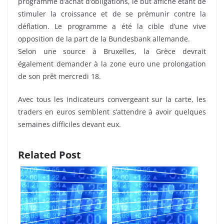
programme d’achat d’obligations, le but affiché étant de
stimuler la croissance et de se prémunir contre la
déflation. Le programme a été la cible d’une vive
opposition de la part de la Bundesbank allemande.
Selon une source à Bruxelles, la Grèce devrait
également demander à la zone euro une prolongation
de son prêt mercredi 18.
Avec tous les indicateurs convergeant sur la carte, les
traders en euros semblent s’attendre à avoir quelques
semaines difficiles devant eux.
Related Post