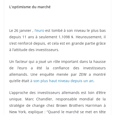
L’optimisme du marché
Le 26 janvier ,
l’euro
est tombé à son niveau le plus bas
depuis 11 ans à seulement 1,1098 $. Heureusement, il
s’est renforcé depuis, et cela est en grande partie grâce
à l’attitude des investisseurs.
Un facteur qui a joué un rôle important dans la hausse
de l’euro a été la confiance des investisseurs
allemands. Une enquête menée par ZEW a montré
qu’elle était
à son plus haut niveau depuis un an
.
L’approche des investisseurs allemands est loin d’être
unique. Marc Chandler, responsable mondial de la
stratégie de change chez Brown Brothers Harriman à
New York, explique : “Quand le marché se met en tête