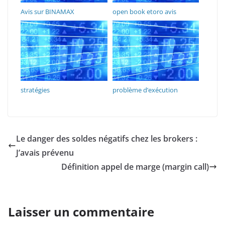
Avis sur BINAMAX
open book etoro avis
stratégies
problème d’exécution
Le danger des soldes négatifs chez les brokers :
J’avais prévenu
Définition appel de marge (margin call)
Laisser un commentaire