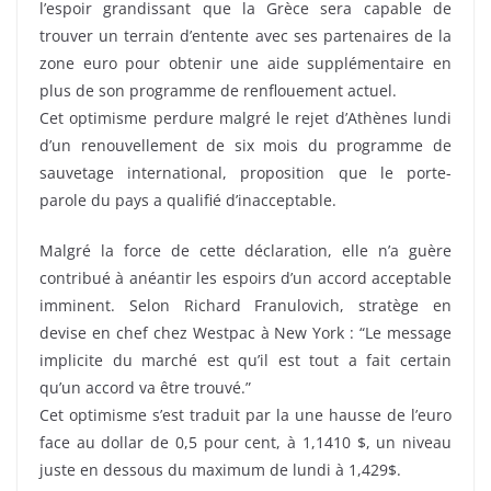
l’espoir grandissant que la Grèce sera capable de
trouver un terrain d’entente avec ses partenaires de la
zone euro pour obtenir une aide supplémentaire en
plus de son programme de renflouement actuel.
Cet optimisme perdure malgré le rejet d’Athènes lundi
d’un renouvellement de six mois du programme de
sauvetage international, proposition que le porte-
parole du pays a qualifié d’inacceptable.
Malgré la force de cette déclaration, elle n’a guère
contribué à anéantir les espoirs d’un accord acceptable
imminent. Selon Richard Franulovich, stratège en
devise en chef chez Westpac à New York : “Le message
implicite du marché est qu’il est tout a fait certain
qu’un accord va être trouvé.”
Cet optimisme s’est traduit par la une hausse de l’euro
face au dollar de 0,5 pour cent, à 1,1410 $, un niveau
juste en dessous du maximum de lundi à 1,429$.