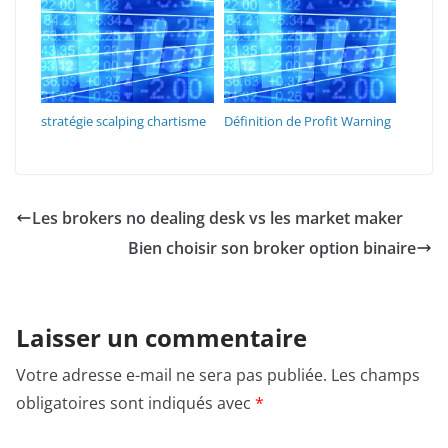
stratégie scalping chartisme
Définition de Profit Warning
Les brokers no dealing desk vs les market maker
Bien choisir son broker option binaire
Laisser un commentaire
Votre adresse e-mail ne sera pas publiée.
Les champs
obligatoires sont indiqués avec
*