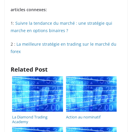
articles connexes:
1:
Suivre la tendance du marché : une stratégie qui
marche en options binaires ?
2 :
La meilleure stratégie en trading sur le marché du
forex
Related Post
La Diamond Trading
Action au nominatif
Academy