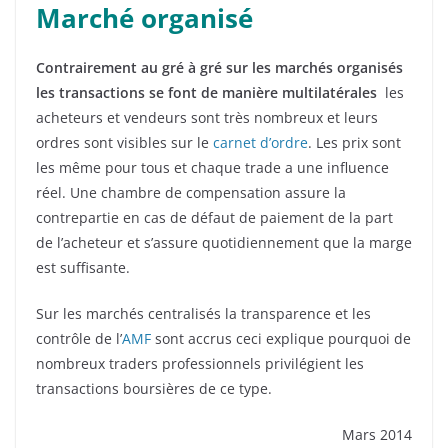
Marché organisé
Contrairement au gré à gré sur les marchés organisés
les transactions se font de manière multilatérales
les
acheteurs et vendeurs sont très nombreux et leurs
ordres sont visibles sur le
carnet d’ordre
. Les prix sont
les même pour tous et chaque trade a une influence
réel. Une chambre de compensation assure la
contrepartie en cas de défaut de paiement de la part
de l’acheteur et s’assure quotidiennement que la marge
est suffisante.
Sur les marchés centralisés la transparence et les
contrôle de l’
AMF
sont accrus ceci explique pourquoi de
nombreux traders professionnels privilégient les
transactions boursières de ce type.
Mars 2014