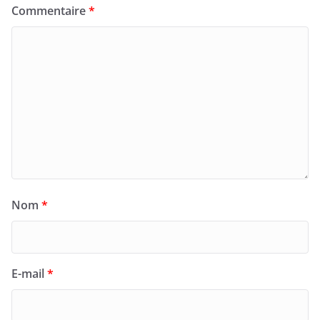
Commentaire
*
Nom
*
E-mail
*