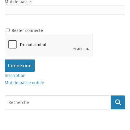
Mot de passe:
Rester connecté
Connexion
Inscription
Mot de passe oublié