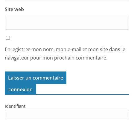
Site web
Enregistrer mon nom, mon e-mail et mon site dans le
navigateur pour mon prochain commentaire.
connexion
Identifiant: