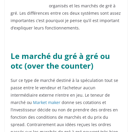
organisés et les marchés de gré à
gré. Les différences entre ces deux systèmes sont assez
importantes c’est pourquoi je pense qu’il est important
d’expliquer leurs fonctionnements.
Le marché du gré à gré ou
otc (over the counter)
Sur ce type de marché destiné à la spéculation tout se
passe entre le vendeur et l’acheteur aucun
intermédiaire externe n’entre en jeu. Le teneur de
marché ou
Market maker
donne ses cotations et
l’investisseur décide ou non de prendre des ordres en
fonction des conditions de marchés et du prix du
spread. Contrairement aux idées reçues les ordres
passés sur les marchés de gré à gré peuvent très bien