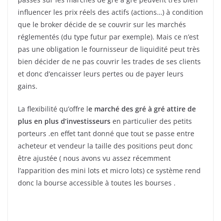
influencer les prix réels des actifs (actions…) à condition
que le broker décide de se couvrir sur les marchés
réglementés (du type futur par exemple). Mais ce n’est
pas une obligation le fournisseur de liquidité peut très
bien décider de ne pas couvrir les trades de ses clients
et donc d’encaisser leurs pertes ou de payer leurs
gains.
La flexibilité qu’offre l
e marché des gré à gré attire de
plus en plus d’investisseurs
en particulier des petits
porteurs .en effet tant donné que tout se passe entre
acheteur et vendeur la taille des positions peut donc
être ajustée ( nous avons vu assez récemment
l’apparition des mini lots et micro lots) ce système rend
donc la bourse accessible à toutes les bourses .