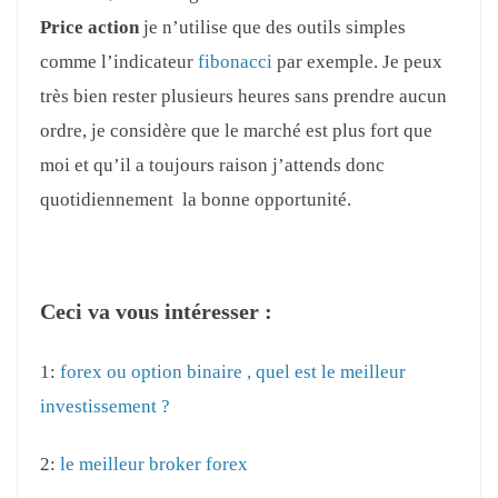
Price action
je n’utilise que des outils simples
comme l’indicateur
fibonacci
par exemple. Je peux
très bien rester plusieurs heures sans prendre aucun
ordre, je considère que le marché est plus fort que
moi et qu’il a toujours raison j’attends donc
quotidiennement la bonne opportunité.
Ceci va vous intéresser :
1:
forex ou option binaire , quel est le meilleur
investissement ?
2:
le meilleur broker forex