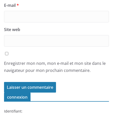
E-mail
*
Site web
Enregistrer mon nom, mon e-mail et mon site dans le
navigateur pour mon prochain commentaire.
connexion
Identifiant: