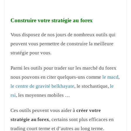
Construire votre stratégie au forex
Vous disposez de nos jours de nombreux outils qui
peuvent vous permettre de construire la meilleure
stratégie pour vous.
Parmi les outils pour trader sur les marché du forex
nous pouvons en citer quelques-uns comme
le macd
,
le centre de gravité belkhayate
, le stochastique,
le
rsi
, les moyennes mobiles …
Ces outils peuvent vous aider à
créer votre
stratégie au forex
, certains sont plus efficaces en
trading court terme et d’autres au long terme.