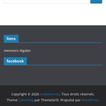
liens
mentions légales
facebook
Copyright © 2026
tradebourse
. Tous droits réservés.
Theme
ColorMag
par ThemeGrill. Propulsé par
WordPress
.