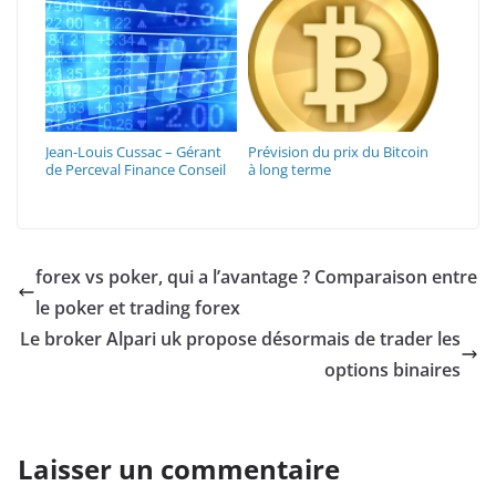
Jean-Louis Cussac – Gérant
Prévision du prix du Bitcoin
de Perceval Finance Conseil
à long terme
forex vs poker, qui a l’avantage ? Comparaison entre
le poker et trading forex
Le broker Alpari uk propose désormais de trader les
options binaires
Laisser un commentaire