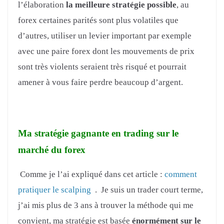
l’élaboration
la meilleure stratégie possible
, au
forex certaines parités sont plus volatiles que
d’autres, utiliser un levier important par exemple
avec une paire forex dont les mouvements de prix
sont très violents seraient très risqué et pourrait
amener à vous faire perdre beaucoup d’argent.
Ma stratégie gagnante en trading sur le
marché du forex
Comme je l’ai expliqué dans cet article :
comment
pratiquer le scalping
. Je suis un trader court terme,
j’ai mis plus de 3 ans à trouver la méthode qui me
convient, ma stratégie est basée
énormément sur le