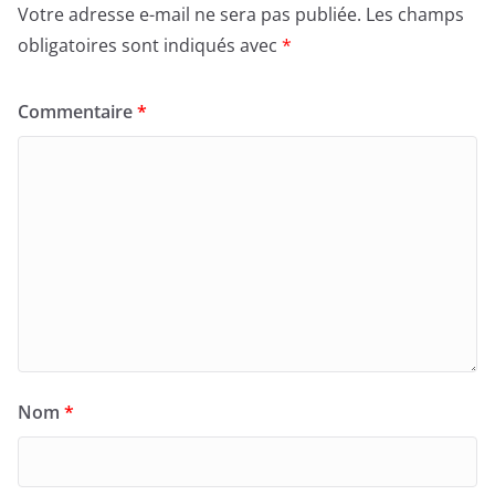
Votre adresse e-mail ne sera pas publiée.
Les champs
obligatoires sont indiqués avec
*
Commentaire
*
Nom
*