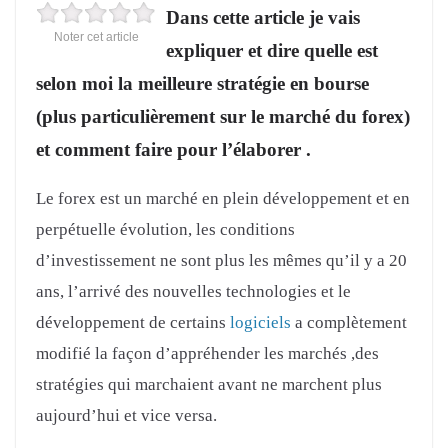
Dans cette article je vais
Noter cet article
expliquer et dire quelle est
selon moi la meilleure stratégie en bourse
(plus particulièrement sur le marché du forex)
et comment faire pour l’élaborer .
Le forex est un marché en plein développement et en
perpétuelle évolution, les conditions
d’investissement ne sont plus les mêmes qu’il y a 20
ans, l’arrivé des nouvelles technologies et le
développement de certains
logiciels
a complètement
modifié la façon d’appréhender les marchés ,des
stratégies qui marchaient avant ne marchent plus
aujourd’hui et vice versa.