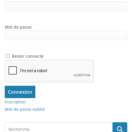
Mot de passe:
Rester connecté
Connexion
Inscription
Mot de passe oublié