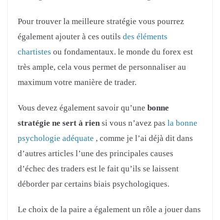
Pour trouver la meilleure stratégie vous pourrez
également ajouter à ces outils
des éléments
chartistes
ou fondamentaux. le monde du forex est
très ample, cela vous permet de personnaliser au
maximum votre manière de trader.
Vous devez également savoir qu’une
bonne
strat
égie ne sert à rien
si vous n’avez pas
la bonne
psychologie adéquate
, comme je l’ai déjà dit dans
d’autres articles l’une des principales causes
d’échec des traders est le fait qu’ils se laissent
déborder par certains biais psychologiques.
Le choix de la paire a également un rôle a jouer dans