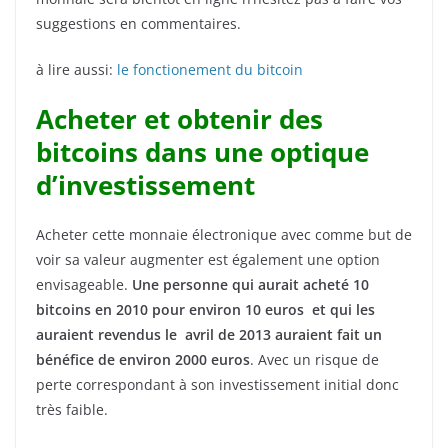
suggestions en commentaires.
à lire aussi:
le fonctionement du bitcoin
Acheter et obtenir des
bitcoins dans une optique
d’investissement
Acheter cette monnaie électronique avec comme but de
voir sa valeur augmenter est également une option
envisageable.
Une personne qui aurait acheté 10
bitcoins en 2010 pour environ 10 euros et qui les
auraient revendus le avril de 2013 auraient fait un
bénéfice de environ 2000 euros
. Avec un risque de
perte correspondant à son investissement initial donc
très faible.