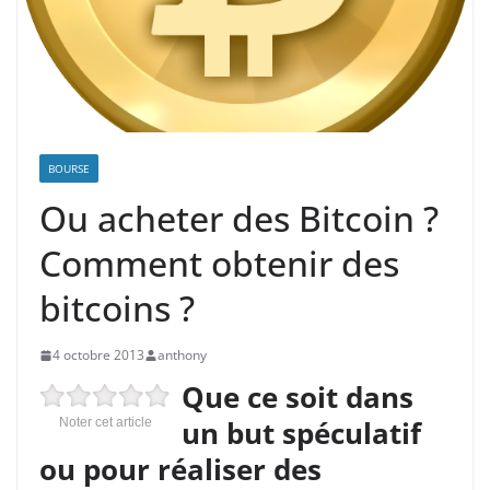
BOURSE
Ou acheter des Bitcoin ?
Comment obtenir des
bitcoins ?
4 octobre 2013
anthony
Que ce soit dans
un but spéculatif
Noter cet article
ou pour réaliser des