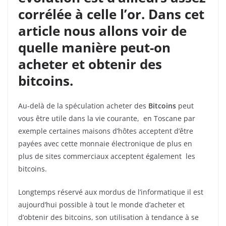
corrélée à celle l’or. Dans cet
article nous allons voir de
quelle manière peut-on
acheter et obtenir des
bitcoins.
Au-delà de la spéculation acheter des
Bitcoins
peut
vous être utile dans la vie courante, en Toscane par
exemple certaines maisons d’hôtes acceptent d’être
payées avec cette monnaie électronique de plus en
plus de sites commerciaux acceptent également les
bitcoins.
Longtemps réservé aux mordus de l’informatique il est
aujourd’hui possible à tout le monde d’acheter et
d’obtenir des bitcoins, son utilisation à tendance à se