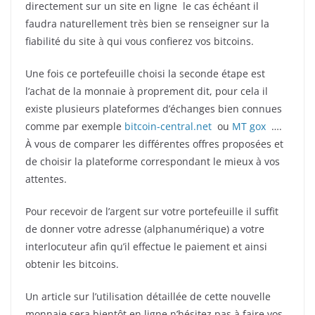
directement sur un site en ligne le cas échéant il
faudra naturellement très bien se renseigner sur la
fiabilité du site à qui vous confierez vos bitcoins.
Une fois ce portefeuille choisi la seconde étape est
l’achat de la monnaie à proprement dit, pour cela il
existe plusieurs plateformes d’échanges bien connues
comme par exemple
bitcoin-central.net
ou
MT gox
….
À vous de comparer les différentes offres proposées et
de choisir la plateforme correspondant le mieux à vos
attentes.
Pour recevoir de l’argent sur votre portefeuille il suffit
de donner votre adresse (alphanumérique) a votre
interlocuteur afin qu’il effectue le paiement et ainsi
obtenir les bitcoins.
Un article sur l’utilisation détaillée de cette nouvelle
monnaie sera bientôt en ligne n’hésitez pas à faire vos