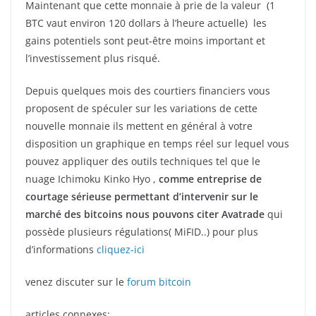
Maintenant que cette monnaie à prie de la valeur (1
BTC vaut environ 120 dollars à l’heure actuelle) les
gains potentiels sont peut-être moins important et
l’investissement plus risqué.
Depuis quelques mois des courtiers financiers vous
proposent de spéculer sur les variations de cette
nouvelle monnaie ils mettent en général à votre
disposition un graphique en temps réel sur lequel vous
pouvez appliquer des outils techniques tel que le
nuage Ichimoku Kinko Hyo ,
comme entreprise de
courtage sérieuse permettant d’intervenir sur le
marché des bitcoins nous pouvons citer Avatrade
qui
possède plusieurs régulations( MiFID..) pour plus
d’informations
cliquez-ici
venez discuter sur le
forum bitcoin
articles connexes: