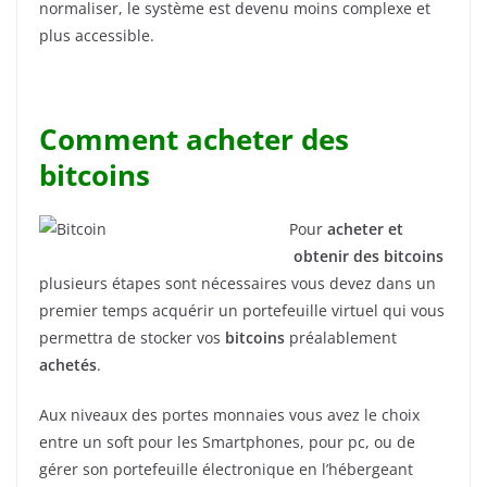
normaliser, le système est devenu moins complexe et
plus accessible.
Comment acheter des
bitcoins
Pour
acheter et
obtenir des bitcoins
plusieurs étapes sont nécessaires vous devez dans un
premier temps acquérir un portefeuille virtuel qui vous
permettra de stocker vos
bitcoins
préalablement
achetés
.
Aux niveaux des portes monnaies vous avez le choix
entre un soft pour les Smartphones, pour pc, ou de
gérer son portefeuille électronique en l’hébergeant