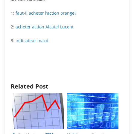
1:
faut-il acheter l’action orange?
2:
acheter action Alcatel Lucent
3:
indicateur macd
Related Post