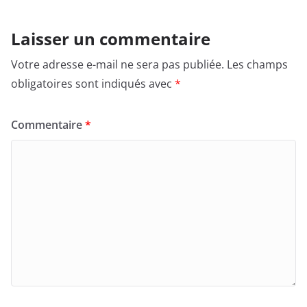
Laisser un commentaire
Votre adresse e-mail ne sera pas publiée.
Les champs
obligatoires sont indiqués avec
*
Commentaire
*