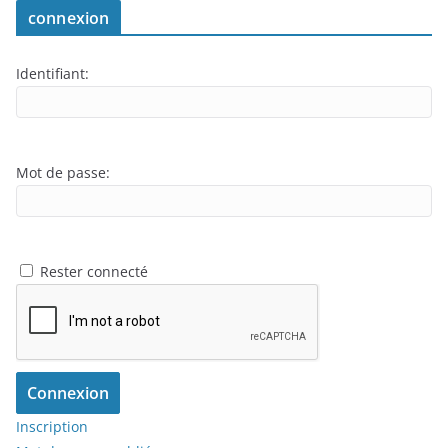
connexion
Identifiant:
Mot de passe:
Rester connecté
Connexion
Inscription