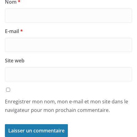
Nom
*
E-mail
*
Site web
Enregistrer mon nom, mon e-mail et mon site dans le
navigateur pour mon prochain commentaire.