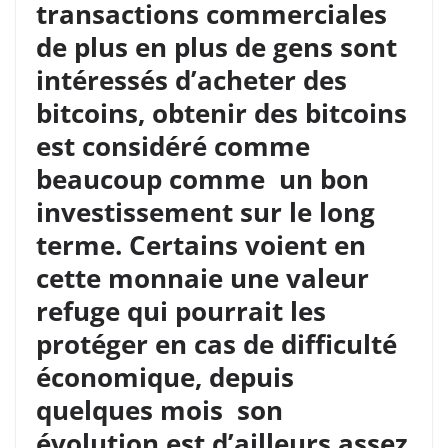
transactions commerciales
de plus en plus de gens sont
intéressés d’acheter des
bitcoins, obtenir des bitcoins
est considéré comme
beaucoup comme un bon
investissement sur le long
terme. Certains voient en
cette monnaie une valeur
refuge qui pourrait les
protéger en cas de difficulté
économique, depuis
quelques mois son
évolution est d’ailleurs assez