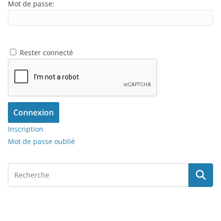
Mot de passe:
Rester connecté
Connexion
Inscription
Mot de passe oublié