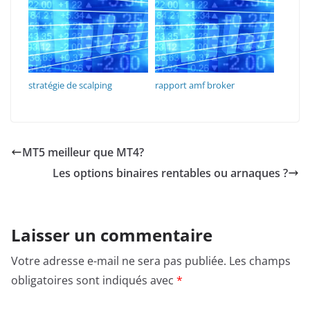
stratégie de scalping
rapport amf broker
MT5 meilleur que MT4?
Les options binaires rentables ou arnaques ?
Laisser un commentaire
Votre adresse e-mail ne sera pas publiée.
Les champs
obligatoires sont indiqués avec
*