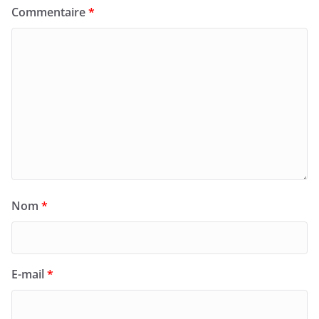
Commentaire
*
Nom
*
E-mail
*