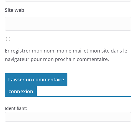
Site web
Enregistrer mon nom, mon e-mail et mon site dans le
navigateur pour mon prochain commentaire.
connexion
Identifiant: