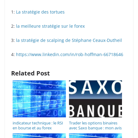
1:
La stratégie des tortues
2:
la meilleure stratégie sur le forex
3:
la stratégie de scalping de Stéphane Ceaux-Dutheil
4:
https://www.linkedin.com/in/rob-hoffman-66718646
Related Post
indicateur technique : le RSI
Trader les options binaires
en bourse et au forex
avec Saxo banque : mon avis