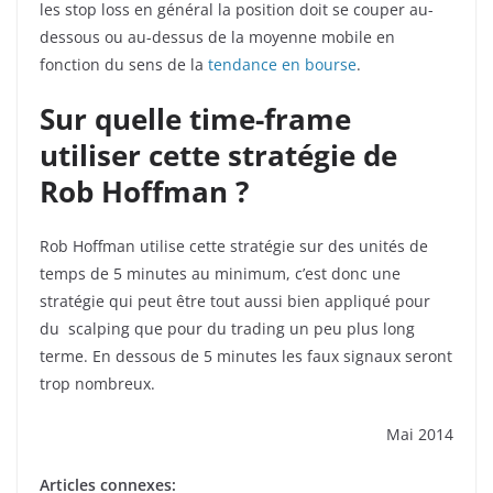
les stop loss en général la position doit se couper au-
dessous ou au-dessus de la moyenne mobile en
fonction du sens de la
tendance en bourse
.
Sur quelle time-frame
utiliser cette stratégie de
Rob Hoffman ?
Rob Hoffman utilise cette stratégie sur des unités de
temps de 5 minutes au minimum, c’est donc une
stratégie qui peut être tout aussi bien appliqué pour
du scalping que pour du trading un peu plus long
terme. En dessous de 5 minutes les faux signaux seront
trop nombreux.
Mai 2014
Articles connexes: