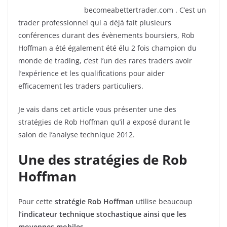
becomeabettertrader.com . C’est un
trader professionnel qui a déjà fait plusieurs
conférences durant des évènements boursiers, Rob
Hoffman a été également été élu 2 fois champion du
monde de trading, c’est l’un des rares traders avoir
l’expérience et les qualifications pour aider
efficacement les traders particuliers.
Je vais dans cet article vous présenter une des
stratégies de Rob Hoffman qu’il a exposé durant le
salon de l’analyse technique 2012.
Une des stratégies de Rob
Hoffman
Pour cette
stratégie Rob Hoffman
utilise beaucoup
l’indicateur technique stochastique ainsi que les
moyennes mobiles
.