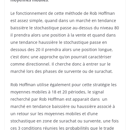
Le fonctionnement de cette méthode de Rob Hoffman
est assez simple, quand dans un marché en tendance
baissière le stochastique passe au-dessus du niveau 80
il prendra alors une position à la vente et quand dans
une tendance haussière le stochastique passe en
dessous des 20 il prendra alors une position longue,
c’est donc une approche qu’on pourrait caractériser
comme directionnel. Il cherche donc à entrer sur le
marché lors des phases de survente ou de surachat.
Rob Hoffman utilise également pour cette stratégie les
moyennes mobiles à 18 et 20 périodes, le signal
recherché par Rob Hoffman est apparait dans un
marché en tendance baissière ou haussière associé à
un retour sur les moyennes mobiles et d’une
stochastique en zone de surachat ou survente, une fois
ces 3 conditions réunies les probabilités que le trade