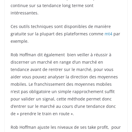
continue sur sa tendance long terme sont
intéressantes.
Ces outils techniques sont disponibles de manière
gratuite sur la plupart des plateformes comme
mt4
par
exemple.
Rob Hoffman dit également bien veiller à réussir à
discerner un marché en range d’un marché en
tendance avant de rentrer sur le marché, pour vous
aider vous pouvez analyser la direction des moyennes
mobiles. Le franchissement des moyennes mobiles
n’est pas obligatoire un simple rapprochement suffit
pour valider un signal, cette méthode permet donc
d’entrer sur le marché au cours d’une tendance donc
de » prendre le train en route ».
Rob Hoffman ajuste les niveaux de ses take profit, pour