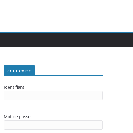
connexion
Identifiant:
Mot de passe: