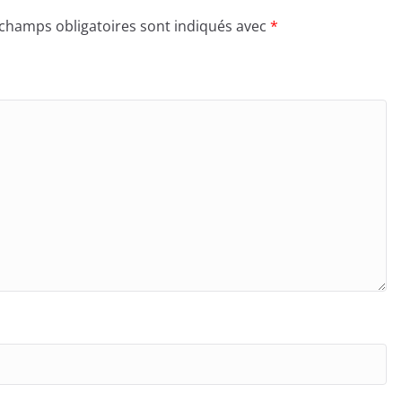
 champs obligatoires sont indiqués avec
*