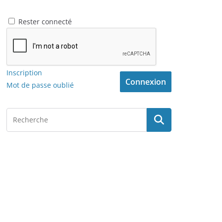
Rester connecté
Inscription
Connexion
Mot de passe oublié