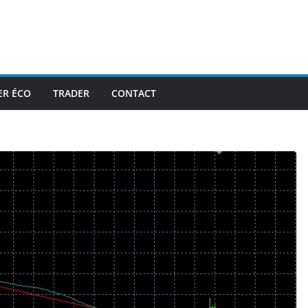
ER ÉCO
TRADER
CONTACT