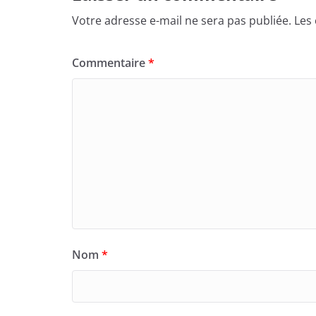
Votre adresse e-mail ne sera pas publiée.
Les
Commentaire
*
Nom
*