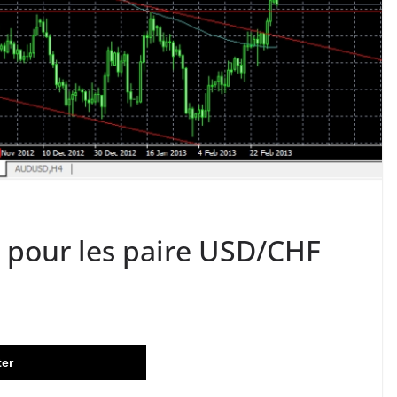
 pour les paire USD/CHF
ter