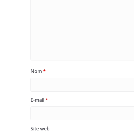
Nom
*
E-mail
*
Site web