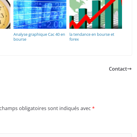
Analyse graphique Cac 40 en
la tendance en bourse et
bourse
forex
Contact
 champs obligatoires sont indiqués avec
*