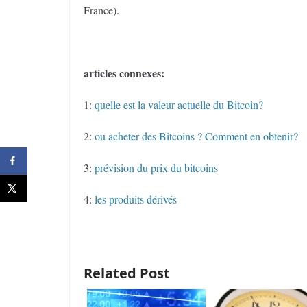
France).
articles connexes:
1:
quelle est la valeur actuelle du Bitcoin?
2:
ou acheter des Bitcoins ? Comment en obtenir?
3:
prévision du prix du bitcoins
4:
les produits dérivés
Related Post