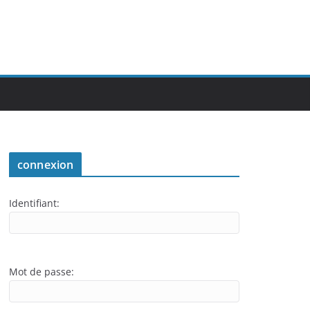
connexion
Identifiant:
Mot de passe: