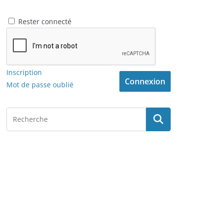
Rester connecté
Inscription
Connexion
Mot de passe oublié