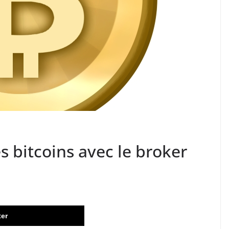
s bitcoins avec le broker
ter