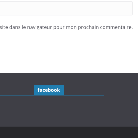
site dans le navigateur pour mon prochain commentaire.
facebook
.