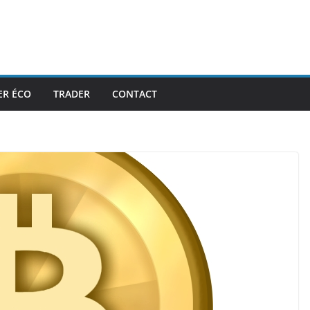
ER ÉCO
TRADER
CONTACT