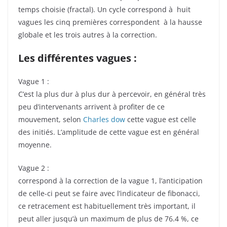
temps choisie (fractal). Un cycle correspond à huit
vagues les cinq premières correspondent à la hausse
globale et les trois autres à la correction.
Les différentes vagues :
Vague 1 :
C’est la plus dur à plus dur à percevoir, en général très
peu d’intervenants arrivent à profiter de ce
mouvement, selon
Charles dow
cette vague est celle
des initiés. L’amplitude de cette vague est en général
moyenne.
Vague 2 :
correspond à la correction de la vague 1, l’anticipation
de celle-ci peut se faire avec l’indicateur de fibonacci,
ce retracement est habituellement très important, il
peut aller jusqu’à un maximum de plus de 76.4 %, ce