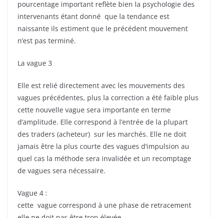
pourcentage important reflète bien la psychologie des
intervenants étant donné que la tendance est
naissante ils estiment que le précédent mouvement
n’est pas terminé.
La vague 3
Elle est relié directement avec les mouvements des
vagues précédentes, plus la correction a été faible plus
cette nouvelle vague sera importante en terme
d’amplitude. Elle correspond à l’entrée de la plupart
des traders (acheteur) sur les marchés. Elle ne doit
jamais être la plus courte des vagues d’impulsion au
quel cas la méthode sera invalidée et un recomptage
de vagues sera nécessaire.
Vague 4 :
cette vague correspond à une phase de retracement
elle ne doit pas être trop élevée.