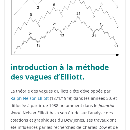
introduction à la méthode
des vagues d’Elliott.
La théorie des vagues d’Elliott a été développée par
Ralph Nelson Elliott
(1871/1948) dans les années 30, et
diffusée à partir de 1938 notamment dans le
financial
Word
. Nelson Elliott basa son étude sur l’analyse des
cotations et graphiques du Dow Jones, ses travaux ont
été influencés par les recherches de Charles Dow et de