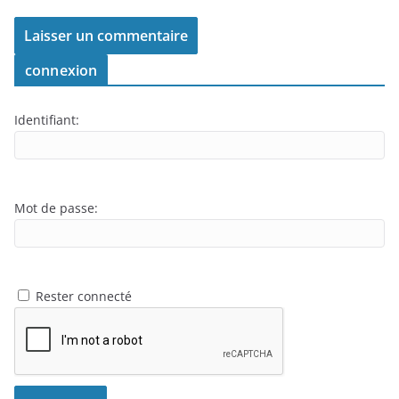
connexion
Identifiant:
Mot de passe:
Rester connecté