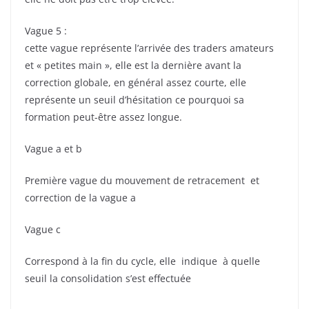
Vague 5 :
cette vague représente l’arrivée des traders amateurs
et « petites main », elle est la dernière avant la
correction globale, en général assez courte, elle
représente un seuil d’hésitation ce pourquoi sa
formation peut-être assez longue.
Vague a et b
Première vague du mouvement de retracement et
correction de la vague a
Vague c
Correspond à la fin du cycle, elle indique à quelle
seuil la consolidation s’est effectuée