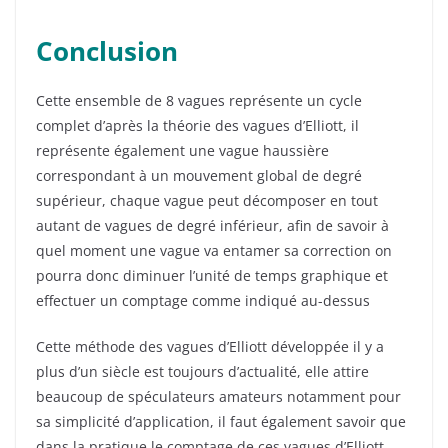
Conclusion
Cette ensemble de 8 vagues représente un cycle
complet d’après la théorie des vagues d’Elliott, il
représente également une vague haussière
correspondant à un mouvement global de degré
supérieur, chaque vague peut décomposer en tout
autant de vagues de degré inférieur, afin de savoir à
quel moment une vague va entamer sa correction on
pourra donc diminuer l’unité de temps graphique et
effectuer un comptage comme indiqué au-dessus
Cette méthode des vagues d’Elliott développée il y a
plus d’un siècle est toujours d’actualité, elle attire
beaucoup de spéculateurs amateurs notamment pour
sa simplicité d’application, il faut également savoir que
dans la pratique le comptage de ces vagues d’Elliott