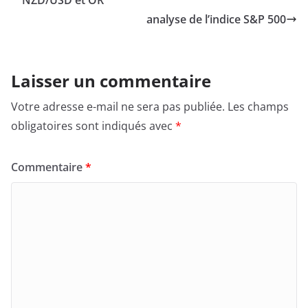
NZD/USD et OR
analyse de l’indice S&P 500
Laisser un commentaire
Votre adresse e-mail ne sera pas publiée.
Les champs
obligatoires sont indiqués avec
*
Commentaire
*