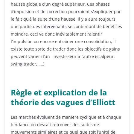
hausse globale d’un degré supérieur. Ces phases
d’impulsion et de correction pourraient s’expliquer par
le fait qu’à la suite d’une hausse il y a aura toujours
une partie des intervenants se contentant de bénéfices
moindre, ceci va donc inévitablement ralentir
l’impulsion ou encore entrainer une consolidation, il
existe toute sorte de trader donc les objectifs de gains
peuvent varier d’un investisseur à l’autre (scalpeur,
swing trader, ….)
Règle et explication de la
théorie des vagues d’Elliott
Les marchés évoluent de manière cyclique et à chaque
tendance on devrait retrouver des suites de
mouvements similaires et ce quel que soit l’unité de