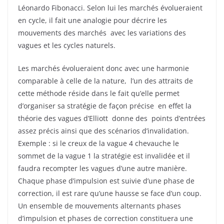
Léonardo Fibonacci. Selon lui les marchés évolueraient
en cycle, il fait une analogie pour décrire les
mouvements des marchés avec les variations des
vagues et les cycles naturels.
Les marchés évolueraient donc avec une harmonie
comparable à celle de la nature, l’un des attraits de
cette méthode réside dans le fait qu’elle permet
d’organiser sa stratégie de façon précise en effet la
théorie des vagues d’Elliott donne des points d’entrées
assez précis ainsi que des scénarios d’invalidation.
Exemple : si le creux de la vague 4 chevauche le
sommet de la vague 1 la stratégie est invalidée et il
faudra recompter les vagues d’une autre manière.
Chaque phase d’impulsion est suivie d’une phase de
correction, il est rare qu’une hausse se face d’un coup.
Un ensemble de mouvements alternants phases
d’impulsion et phases de correction constituera une