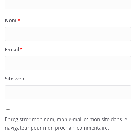
Nom
*
E-mail
*
Site web
Enregistrer mon nom, mon e-mail et mon site dans le
navigateur pour mon prochain commentaire.