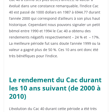
évolué dans une constance remarquable, l’indice Cac
40 est passé de 1000 dollars en 1987 à 6944.77 durant
l’année 2000 qui correspond d’ailleurs à son plus haut
historique. Cependant nous pouvons signaler un petit
bémol entre 1990 et 1994 le Cac 40 a obtenu des
rendements négatifs respectivement – 24 % et – 17%.
La meilleure période fut sans doute l’année 1999 ou la
valeur a gagné plus de 50 %. Ces 10 ans ont donc été
très bénéfiques pour l’indice.
Le rendement du Cac durant
les 10 ans suivant (de 2000 à
2010)
L’évolution du Cac 40 durant cette période a été très