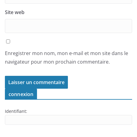
Site web
Enregistrer mon nom, mon e-mail et mon site dans le
navigateur pour mon prochain commentaire.
connexion
Identifiant: