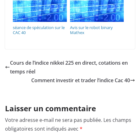
séance de spéculation sur le
Avis sur le robot binary
CAC 40
Mathex
Cours de l’indice nikkei 225 en direct, cotations en
temps réel
Comment investir et trader l’indice Cac 40
Laisser un commentaire
Votre adresse e-mail ne sera pas publiée.
Les champs
obligatoires sont indiqués avec
*