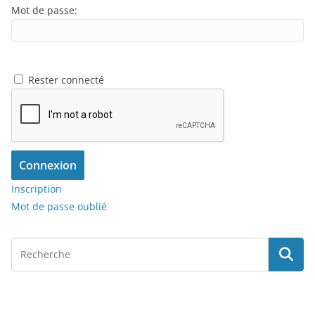
Mot de passe:
Rester connecté
Connexion
Inscription
Mot de passe oublié