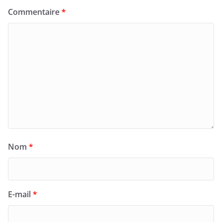
Commentaire
*
Nom
*
E-mail
*