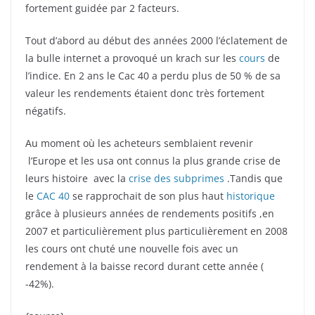
fortement guidée par 2 facteurs.
Tout d’abord au début des années 2000 l’éclatement de
la bulle internet a provoqué un krach sur les
cours
de
l’indice. En 2 ans le Cac 40 a perdu plus de 50 % de sa
valeur les rendements étaient donc très fortement
négatifs.
Au moment où les acheteurs semblaient revenir
l’Europe et les usa ont connus la plus grande crise de
leurs histoire avec la
crise des subprimes
.Tandis que
le
CAC 40
se rapprochait de son plus haut
historique
grâce à plusieurs années de rendements positifs ,en
2007 et particulièrement plus particulièrement en 2008
les cours ont chuté une nouvelle fois avec un
rendement à la baisse record durant cette année (
-42%).