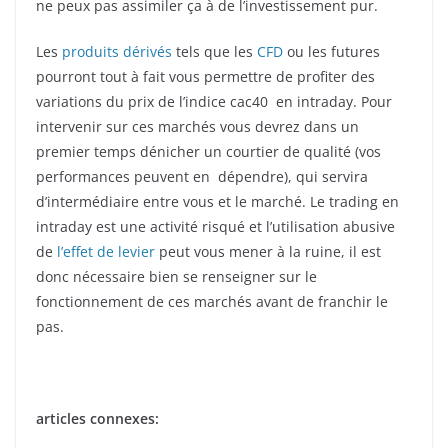
ne peux pas assimiler ça à de l’investissement pur.
Les
produits dérivés
tels que les
CFD
ou les futures
pourront tout à fait vous permettre de profiter des
variations du prix de l’indice cac40 en intraday. Pour
intervenir sur ces marchés vous devrez dans un
premier temps dénicher un courtier de qualité (vos
performances peuvent en dépendre), qui servira
d’intermédiaire entre vous et le marché. Le trading en
intraday est une activité risqué et l’utilisation abusive
de
l’effet de levier
peut vous mener à la ruine, il est
donc nécessaire bien se renseigner sur le
fonctionnement de ces marchés avant de franchir le
pas.
articles connexes: