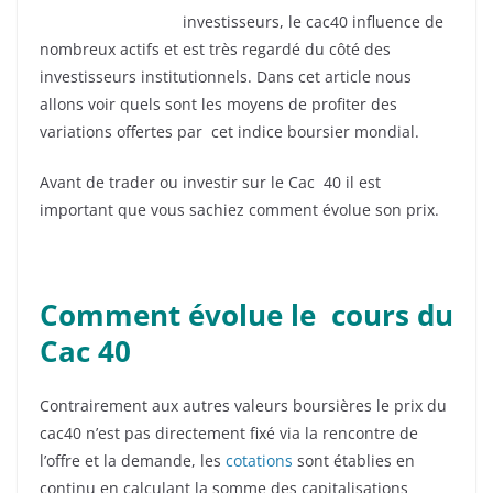
investisseurs, le cac40 influence de
nombreux actifs et est très regardé du côté des
investisseurs institutionnels. Dans cet article nous
allons voir quels sont les moyens de profiter des
variations offertes par cet indice boursier mondial.
Avant de trader ou investir sur le Cac 40 il est
important que vous sachiez comment évolue son prix.
Comment évolue le cours du
Cac 40
Contrairement aux autres valeurs boursières le prix du
cac40 n’est pas directement fixé via la rencontre de
l’offre et la demande, les
cotations
sont établies en
continu en calculant la somme des capitalisations