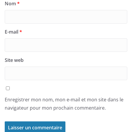
Nom
*
E-mail
*
Site web
Enregistrer mon nom, mon e-mail et mon site dans le
navigateur pour mon prochain commentaire.