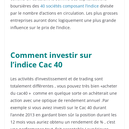
boursières des
40 sociétés composant l’indice
divisée
par le nombre d’actions en circulation. Les plus grosses
entreprises auront donc logiquement une plus grande
influence sur le prix de l’indice.
Comment investir sur
l’indice Cac 40
Les activités d’investissement et de trading sont
totalement différentes , vous pouvez très bien «acheter
du cac40 » comme en quelque sorte on achèterait une
action avec une optique de rendement annuel .Par
exemple si vous aviez investi sur le Cac 40 durant
l’année 2013 en gardant bien sûr la position durant les
12 mois vous auriez obtenu un rendement de % , c’est