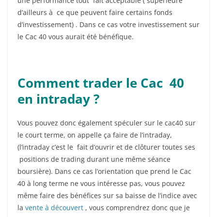
une performance tout fait acceptable ( supérieure
d’ailleurs à ce que peuvent faire certains fonds
d’investissement) . Dans ce cas votre investissement sur
le Cac 40 vous aurait été bénéfique.
Comment trader le Cac 40
en intraday ?
Vous pouvez donc également spéculer sur le cac40 sur
le court terme, on appelle ça faire de l’intraday,
(l’intraday c’est le fait d’ouvrir et de clôturer toutes ses
positions de trading durant une même séance
boursière). Dans ce cas l’orientation que prend le Cac
40 à long terme ne vous intéresse pas, vous pouvez
même faire des bénéfices sur sa baisse de l’indice avec
la
vente à découvert
, vous comprendrez donc que je