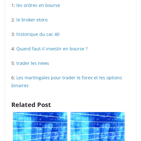
1:
les ordres en bourse
2:
le broker etoro
3:
historique du cac 40
4:
Quand faut-il investir en bourse ?
5:
trader les news
6:
Les martingales pour trader le forex et les options
binaires
Related Post