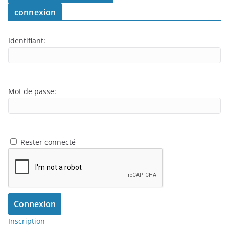
connexion
Identifiant:
Mot de passe:
Rester connecté
Connexion
Inscription