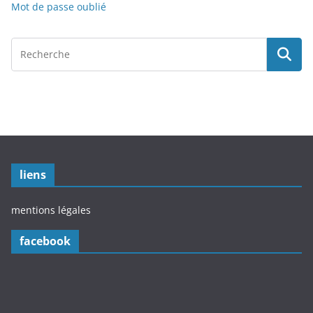
Mot de passe oublié
liens
mentions légales
facebook