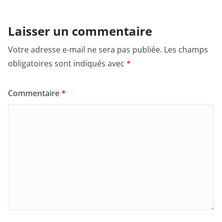
Laisser un commentaire
Votre adresse e-mail ne sera pas publiée.
Les champs
obligatoires sont indiqués avec
*
Commentaire
*