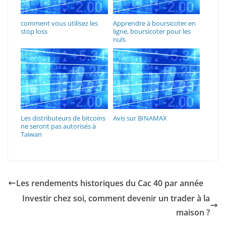
comment vous utilisez les
Apprendre à boursicoter en
stop loss
ligne, boursicoter pour les
nuls
Les distributeurs de bitcoins
Avis sur BINAMAX
ne seront pas autorisés à
Taiwan
Les rendements historiques du Cac 40 par année
Investir chez soi, comment devenir un trader à la
maison ?