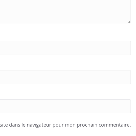
site dans le navigateur pour mon prochain commentaire.