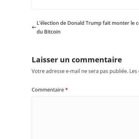
L’élection de Donald Trump fait monter le 
du Bitcoin
Laisser un commentaire
Votre adresse e-mail ne sera pas publiée.
Les
Commentaire
*