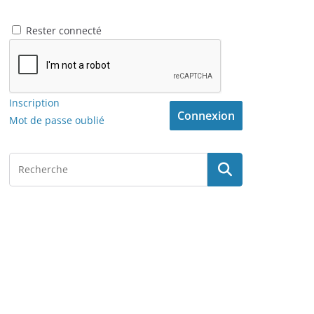
Rester connecté
Inscription
Connexion
Mot de passe oublié