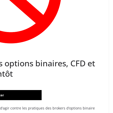
s options binaires, CFD et
ntôt
ter
 d’agir contre les pratiques des brokers d’options binaire