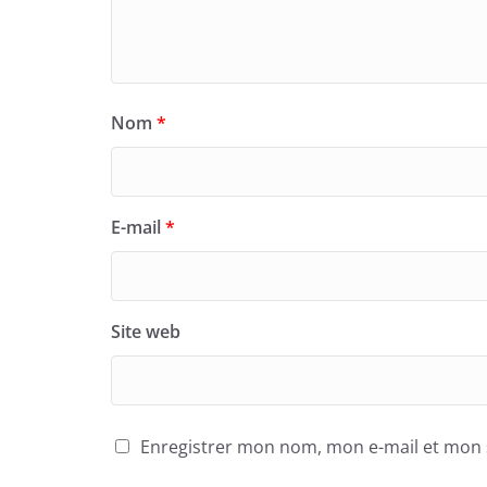
Nom
*
E-mail
*
Site web
Enregistrer mon nom, mon e-mail et mon 