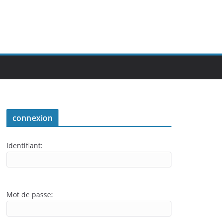
connexion
Identifiant:
Mot de passe: