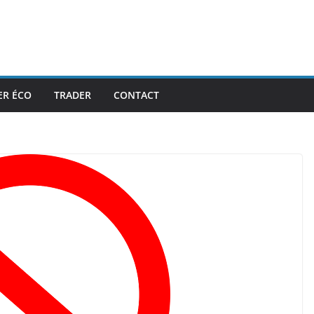
ER ÉCO
TRADER
CONTACT