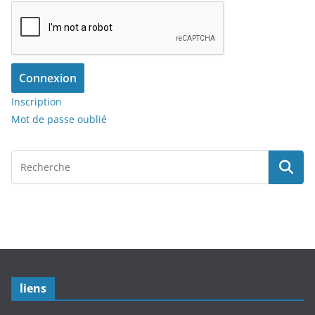
Connexion
Inscription
Mot de passe oublié
liens