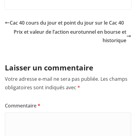
Cac 40 cours du jour et point du jour sur le Cac 40
Prix et valeur de l’action eurotunnel en bourse et
historique
Laisser un commentaire
Votre adresse e-mail ne sera pas publiée.
Les champs
obligatoires sont indiqués avec
*
Commentaire
*