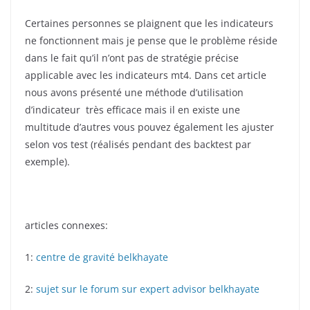
Certaines personnes se plaignent que les indicateurs
ne fonctionnent mais je pense que le problème réside
dans le fait qu’il n’ont pas de stratégie précise
applicable avec les indicateurs mt4. Dans cet article
nous avons présenté une méthode d’utilisation
d’indicateur très efficace mais il en existe une
multitude d’autres vous pouvez également les ajuster
selon vos test (réalisés pendant des backtest par
exemple).
articles connexes:
1:
centre de gravité belkhayate
2:
sujet sur le forum sur expert advisor belkhayate