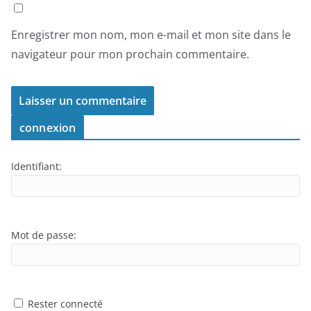
Enregistrer mon nom, mon e-mail et mon site dans le
navigateur pour mon prochain commentaire.
connexion
Identifiant:
Mot de passe:
Rester connecté