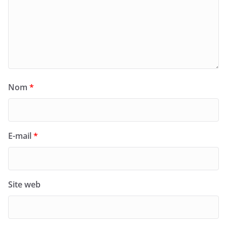
Nom
*
E-mail
*
Site web