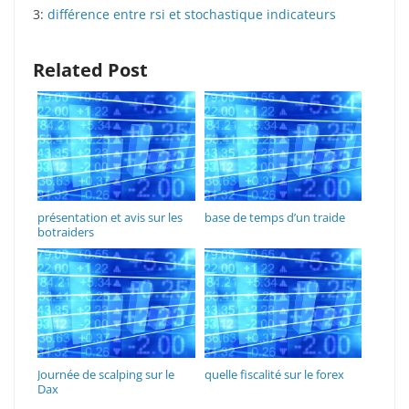
3:
différence entre rsi et stochastique indicateurs
Related Post
présentation et avis sur les
base de temps d’un traide
botraiders
Journée de scalping sur le
quelle fiscalité sur le forex
Dax