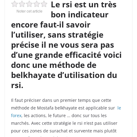
Le rsi est un très
bon indicateur
Noter cet article
encore faut-il savoir
l’utiliser, sans stratégie
précise il ne vous sera pas
d’une grande efficacité voici
donc une méthode de
belkhayate d’utilisation du
rsi.
Il faut préciser dans un premier temps que cette
méthode de Mostafa belkhayate est applicable sur
le
forex
, les actions, le future … donc sur tous les
marchés. Avec cette stratégie le rsi n’est pas utiliser
pour ces zones de surachat et survente mais plutôt