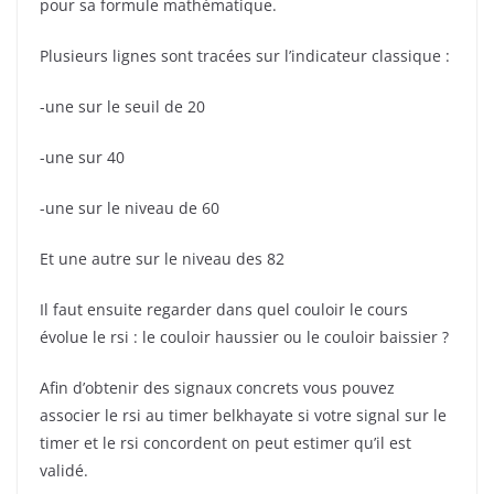
pour sa formule mathématique.
Plusieurs lignes sont tracées sur l’indicateur classique :
-une sur le seuil de 20
-une sur 40
-une sur le niveau de 60
Et une autre sur le niveau des 82
Il faut ensuite regarder dans quel couloir le cours
évolue le rsi : le couloir haussier ou le couloir baissier ?
Afin d’obtenir des signaux concrets vous pouvez
associer le rsi au timer belkhayate si votre signal sur le
timer et le rsi concordent on peut estimer qu’il est
validé.