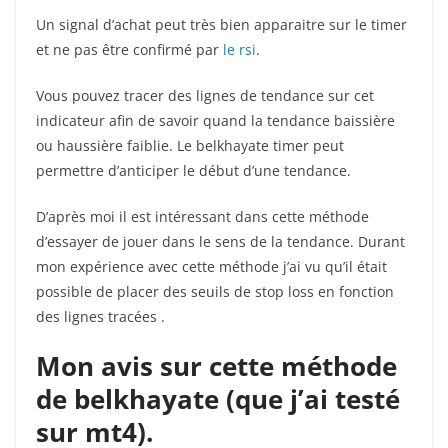
Un signal d’achat peut très bien apparaitre sur le timer
et ne pas être confirmé par
le rsi
.
Vous pouvez tracer des lignes de tendance sur cet
indicateur afin de savoir quand la tendance baissière
ou haussière faiblie. Le belkhayate timer peut
permettre d’anticiper le début d’une tendance.
D’après moi il est intéressant dans cette méthode
d’essayer de jouer dans le sens de la tendance. Durant
mon expérience avec cette méthode j’ai vu qu’il était
possible de placer des seuils de stop loss en fonction
des lignes tracées .
Mon avis sur cette méthode
de belkhayate (que j’ai testé
sur mt4).