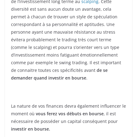
de l’investissement long terme au
scalping
. Cette
diversité est sans aucun doute un avantage, cela
permet à chacun de trouver un style de spéculation
correspondant à sa personnalité et aptitudes. Une
personne ayant une mauvaise résistance au stress
évitera probablement le trading très court terme
(comme le scalping) et pourra s’orienter vers un type
d’investissement moins fatiguant émotionnellement
comme par exemple le swing trading. Il est important
de connaitre toutes ces spécificités avant
de se
demander quand investir en bourse
.
La nature de vos finances devra également influencer le
moment où
vous ferez vos débuts en bourse
, il est
nécessaire de posséder un capital conséquent pour
investir en bourse.