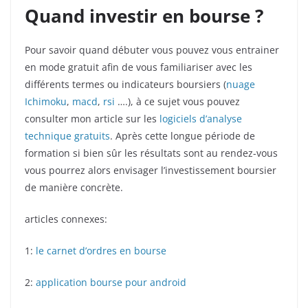
Quand investir en bourse ?
Pour savoir quand débuter vous pouvez vous entrainer
en mode gratuit afin de vous familiariser avec les
différents termes ou indicateurs boursiers (
nuage
Ichimoku
,
macd
,
rsi
….), à ce sujet vous pouvez
consulter mon article sur les
logiciels d’analyse
technique gratuits
. Après cette longue période de
formation si bien sûr les résultats sont au rendez-vous
vous pourrez alors envisager l’investissement boursier
de manière concrète.
articles connexes:
1:
le carnet d’ordres en bourse
2:
application bourse pour android