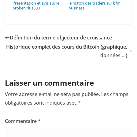
Présentation et avis sur le
le match des traders sur bfm
broker Plus500
business
Définition du terme objecteur de croissance
Historique complet des cours du Bitcoin (graphique,
données …)
Laisser un commentaire
Votre adresse e-mail ne sera pas publiée.
Les champs
obligatoires sont indiqués avec
*
Commentaire
*