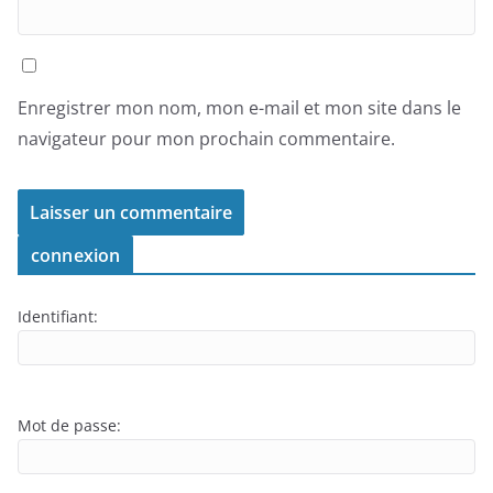
Enregistrer mon nom, mon e-mail et mon site dans le
navigateur pour mon prochain commentaire.
connexion
Identifiant:
Mot de passe: