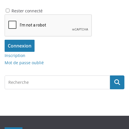
Rester connecté
Connexion
Inscription
Mot de passe oublié