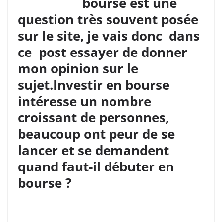
bourse est une
question très souvent posée
sur le site, je vais donc dans
ce post essayer de donner
mon opinion sur le
sujet.Investir en bourse
intéresse un nombre
croissant de personnes,
beaucoup ont peur de se
lancer et se demandent
quand faut-il débuter en
bourse ?