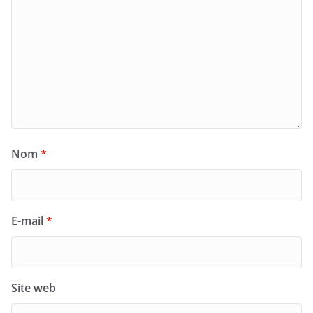
Nom
*
E-mail
*
Site web