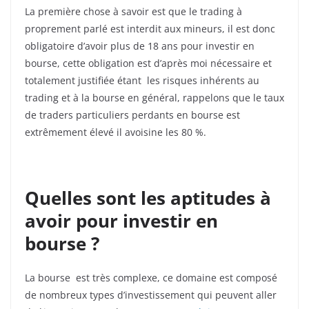
La première chose à savoir est que le trading à
proprement parlé est interdit aux mineurs, il est donc
obligatoire d’avoir plus de 18 ans pour investir en
bourse, cette obligation est d’après moi nécessaire et
totalement justifiée étant les risques inhérents au
trading et à la bourse en général, rappelons que le taux
de traders particuliers perdants en bourse est
extrêmement élevé il avoisine les 80 %.
Quelles sont les aptitudes à
avoir pour investir en
bourse ?
La bourse est très complexe, ce domaine est composé
de nombreux types d’investissement qui peuvent aller