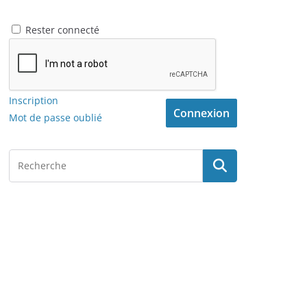
Rester connecté
Inscription
Connexion
Mot de passe oublié