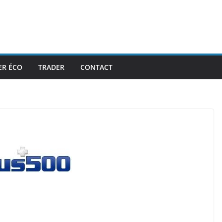
ER ÉCO
TRADER
CONTACT