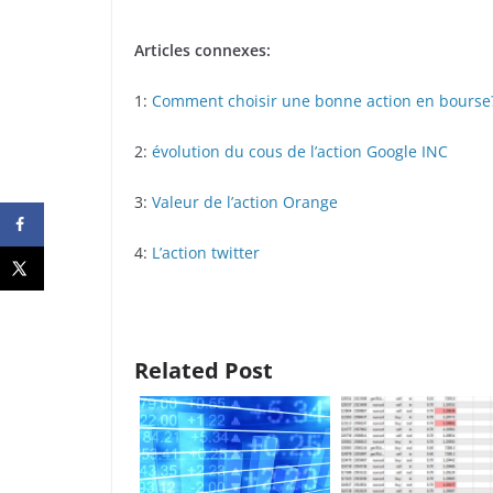
Articles connexes:
1:
Comment choisir une bonne action en bourse
2:
évolution du cous de l’action Google INC
3:
Valeur de l’action Orange
4:
L’action twitter
Related Post