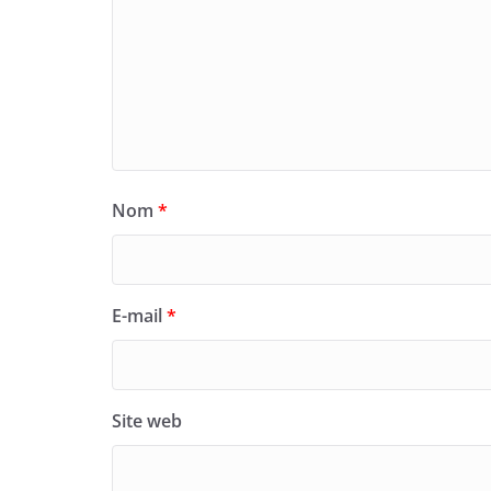
Nom
*
E-mail
*
Site web