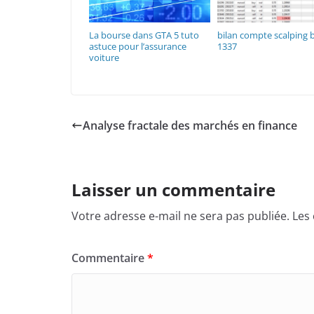
La bourse dans GTA 5 tuto
bilan compte scalping 
astuce pour l’assurance
1337
voiture
Analyse fractale des marchés en finance
Laisser un commentaire
Votre adresse e-mail ne sera pas publiée.
Les
Commentaire
*