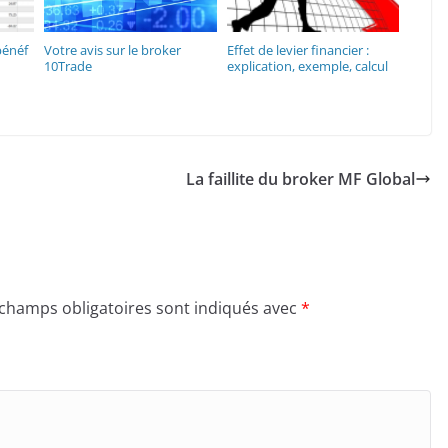
bénéf
Votre avis sur le broker
Effet de levier financier :
10Trade
explication, exemple, calcul
La faillite du broker MF Global
 champs obligatoires sont indiqués avec
*