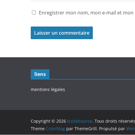
Enregistrer mon nom, mon e-mail et mon 
liens
mentions légales
Copyright © 2026
tradebourse
. Tous droits réservés
Theme
ColorMag
par ThemeGrill. Propulsé par
Wor