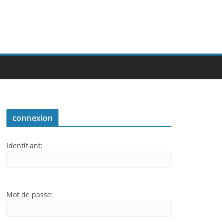
connexion
Identifiant:
Mot de passe: