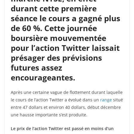
durant cette première
séance le cours a gagné plus
de 60 %. Cette journée
boursière mouvementée
pour l’action Twitter laissait
présager des prévisions
futures assez
encourageantes.
Après une certaine vague de flottement durant laquelle
le cours de l’action Twitter a évolué dans un
range
situé
entre 47 dollars et environ 40 dollars, début décembre
une hausse importante s’est produite.
Le prix de l’action Twitter est passé en moins d’un