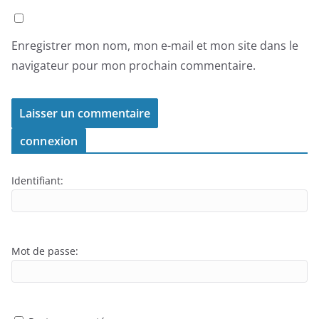
Enregistrer mon nom, mon e-mail et mon site dans le
navigateur pour mon prochain commentaire.
connexion
Identifiant:
Mot de passe: