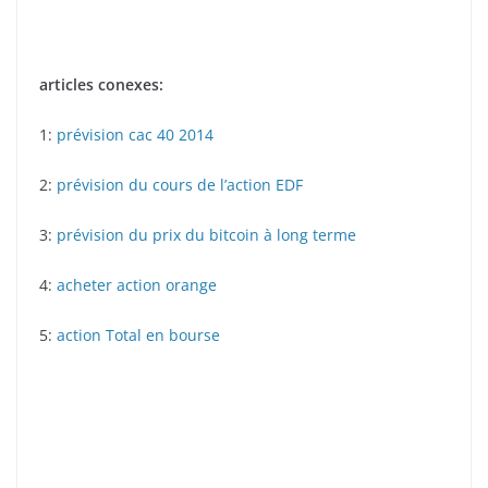
articles conexes:
1:
prévision cac 40 2014
2:
prévision du cours de l’action EDF
3:
prévision du prix du bitcoin à long terme
4:
acheter action orange
5:
action Total en bourse