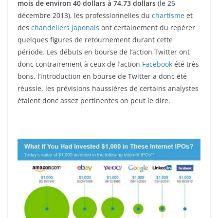
mois de environ 40 dollars à 74.73 dollars
(le 26
décembre 2013), les professionnelles du
chartisme
et
des
chandeliers japonais
ont certainement du repérer
quelques figures de retournement durant cette
période. Les débuts en bourse de l’action Twitter ont
donc contrairement à ceux de l’action
Facebook
été très
bons, l’introduction en bourse de Twitter a donc été
réussie, les prévisions haussières de certains analystes
étaient donc assez pertinentes on peut le dire.