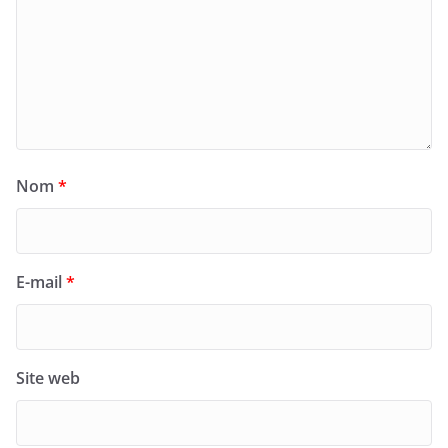
Nom
*
E-mail
*
Site web