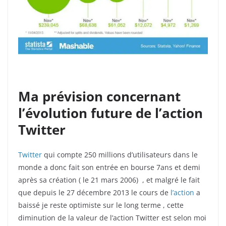
Ma prévision concernant
l’évolution future de l’action
Twitter
Twitter
qui compte 250 millions d’utilisateurs dans le
monde a donc fait son entrée en bourse 7ans et demi
après sa création ( le 21 mars 2006) , et malgré le fait
que depuis le 27 décembre 2013 le cours de
l’action
a
baissé je reste optimiste sur le long terme , cette
diminution de la valeur de l’action Twitter est selon moi