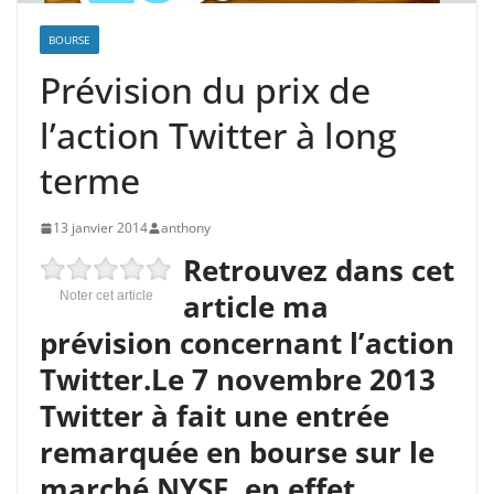
BOURSE
Prévision du prix de
l’action Twitter à long
terme
13 janvier 2014
anthony
Retrouvez dans cet
article ma
Noter cet article
prévision concernant l’action
Twitter.Le 7 novembre 2013
Twitter à fait une entrée
remarquée en bourse sur le
marché NYSE, en effet