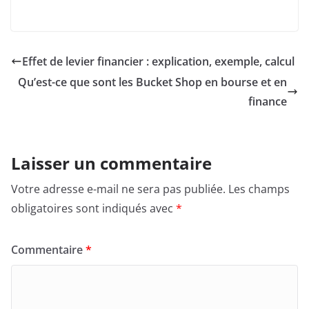
Effet de levier financier : explication, exemple, calcul
Qu’est-ce que sont les Bucket Shop en bourse et en
finance
Laisser un commentaire
Votre adresse e-mail ne sera pas publiée.
Les champs
obligatoires sont indiqués avec
*
Commentaire
*