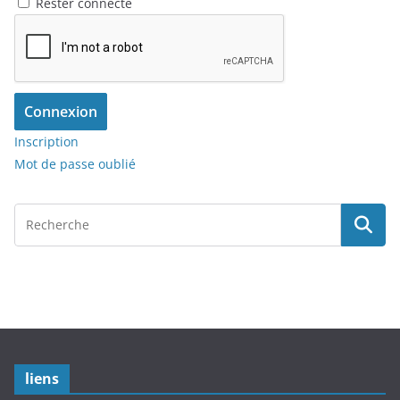
Rester connecté
Connexion
Inscription
Mot de passe oublié
liens